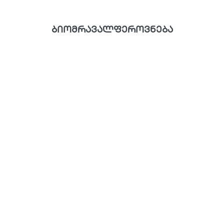
ბიომრავალფეროვნება