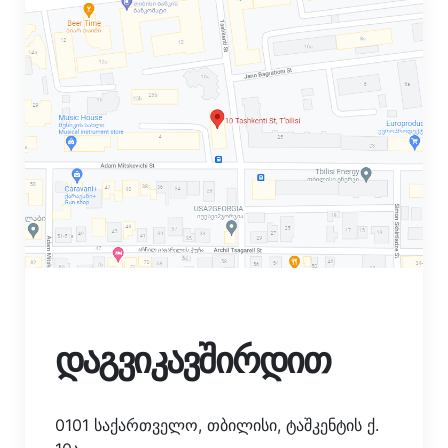
დაგვიკავშირდით
0101 საქართველო, თბილისი, ტაშკენტის ქ.