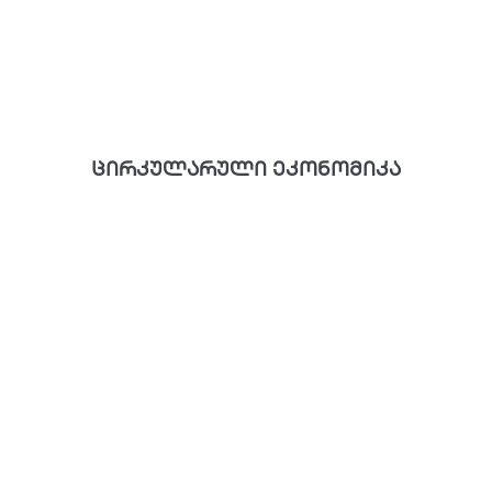
ცირკულარული ეკონომიკა