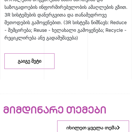
საზოგადოების ინფორმირებულობის ამაღლების გზით.
3R სისტემების დანერგვითა და თანამედროვე
მეთოდების გამოყენებით. (3R სისტემა ნიშნავს: Reduce
- შემცირება; Reuse - ხელახალი გამოყენება; Recycle -
რეციკლირება ანუ გადამუშავება)
ᲒᲐᲘᲒᲔ ᲛᲔᲢᲘ
მიმდინარე თემები
იხილეთ ყველა თემა