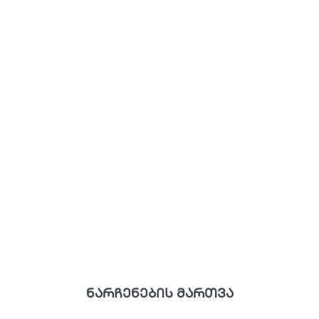
ნარჩენების მართვა