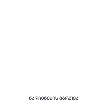
ნარჩენების მართვა