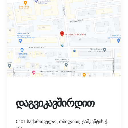
დაგვიკავშირდით
0101 საქართველო, თბილისი, ტაშკენტის ქ.