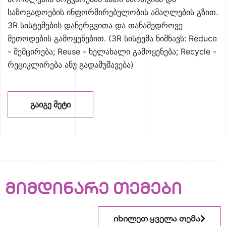
საზოგადოების ინფორმირებულობის ამაღლების გზით.
3R სისტემების დანერგვითა და თანამედროვე
მეთოდების გამოყენებით. (3R სისტემა ნიშნავს: Reduce
- შემცირება; Reuse - ხელახალი გამოყენება; Recycle -
რეციკლირება ანუ გადამუშავება)
ᲒᲐᲘᲒᲔ ᲛᲔᲢᲘ
მიმდინარე თემები
იხილეთ ყველა თემა