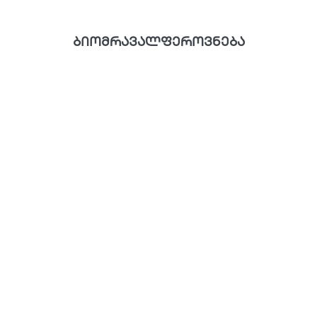
ბიომრავალფეროვნება