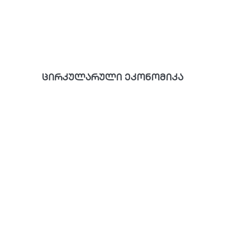
ცირკულარული ეკონომიკა