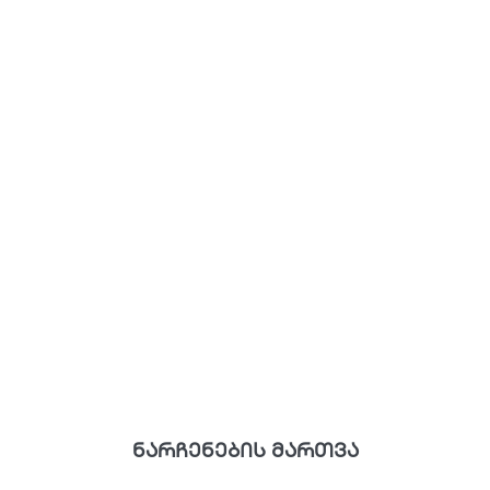
ნარჩენების მართვა