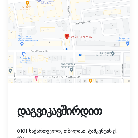
დაგვიკავშირდით
0101 საქართველო, თბილისი, ტაშკენტის ქ.