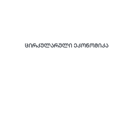
ცირკულარული ეკონომიკა