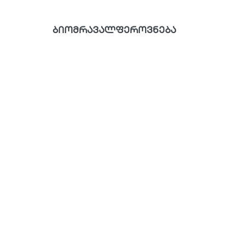
ბიომრავალფეროვნება