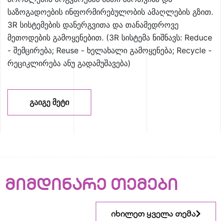
საზოგადოების ინფორმირებულობის ამაღლების გზით.
3R სისტემების დანერგვითა და თანამედროვე
მეთოდების გამოყენებით. (3R სისტემა ნიშნავს: Reduce
- შემცირება; Reuse - ხელახალი გამოყენება; Recycle -
რეციკლირება ანუ გადამუშავება)
ᲒᲐᲘᲒᲔ ᲛᲔᲢᲘ
მიმდინარე თემები
იხილეთ ყველა თემა