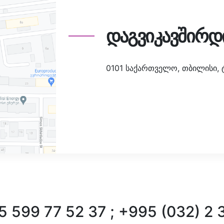
დაგვიკავშირდ
0101 საქართველო, თბილისი, ტა
 599 77 52 37 ; +995 (032) 2 