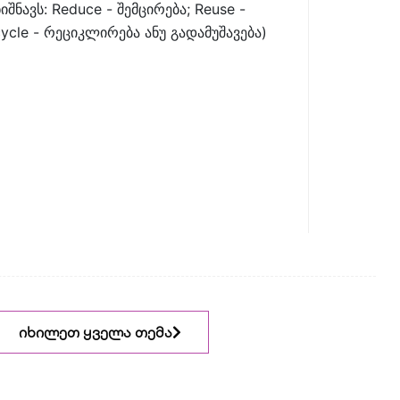
იშნავს: Reduce - შემცირება; Reuse -
ycle - რეციკლირება ანუ გადამუშავება)
იხილეთ ყველა თემა