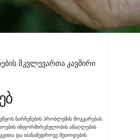
ების მკვლევართა კავშირი
ებ
ეუწყოს ნარჩენების პრობლემის მოგვარებას
ადოების ინფორმირებულობის ამაღლების
ერგვითა და თანამედროვე მეთოდების