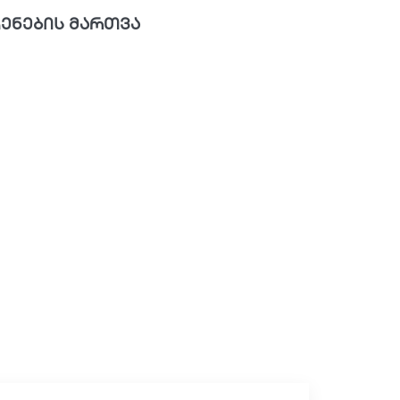
ენების მართვა