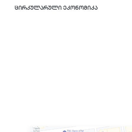
ცირკულარული ეკონომიკა