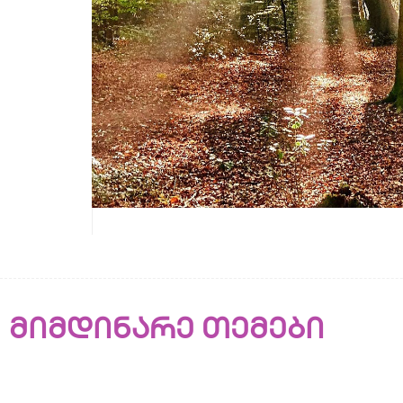
მიმდინარე თემები