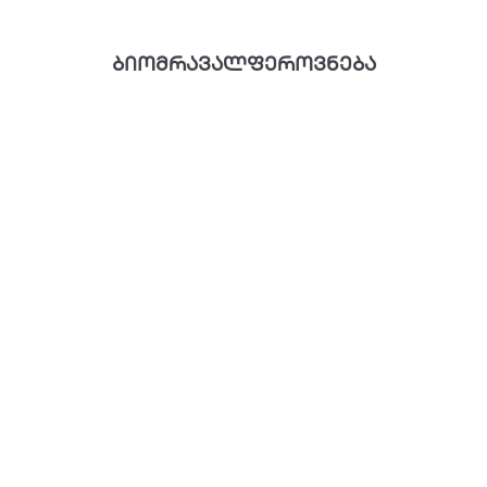
ბიომრავალფეროვნება