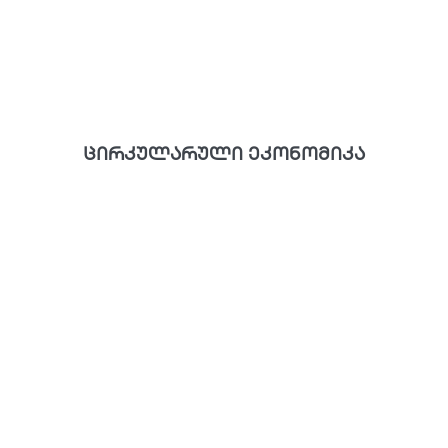
ცირკულარული ეკონომიკა