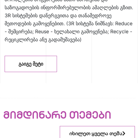
საზოგადოების ინფორმირებულობის ამაღლების გზით.
3R სისტემების დანერგვითა და თანამედროვე
მეთოდების გამოყენებით. (3R სისტემა ნიშნავს: Reduce
- შემცირება; Reuse - ხელახალი გამოყენება; Recycle -
რეციკლირება ანუ გადამუშავება)
ᲒᲐᲘᲒᲔ ᲛᲔᲢᲘ
მიმდინარე თემები
იხილეთ ყველა თემა