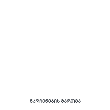
ნარჩენების მართვა