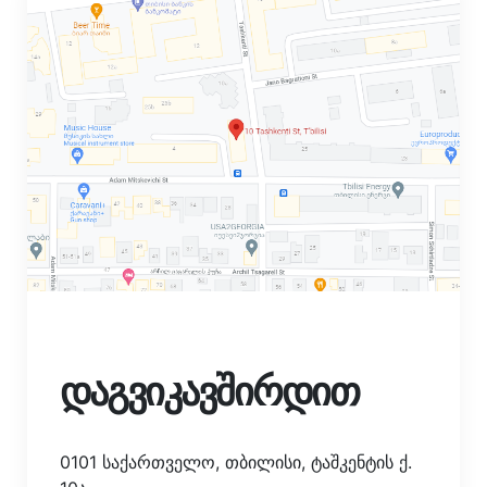
დაგვიკავშირდით
0101 საქართველო, თბილისი, ტაშკენტის ქ.