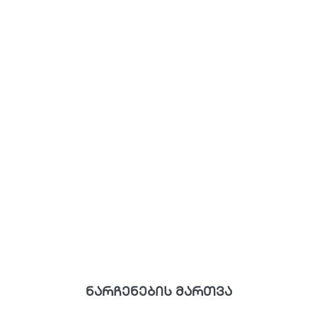
ნარჩენების მართვა