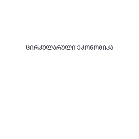
ცირკულარული ეკონომიკა