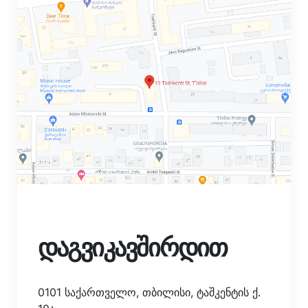
დაგვიკავშირდით
0101 საქართველო, თბილისი, ტაშკენტის ქ.