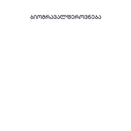
ბიომრავალფეროვნება