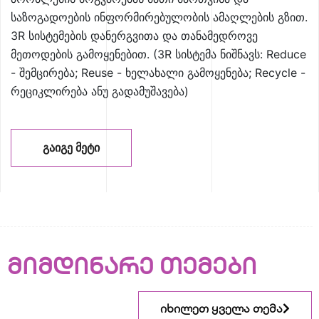
საზოგადოების ინფორმირებულობის ამაღლების გზით.
3R სისტემების დანერგვითა და თანამედროვე
მეთოდების გამოყენებით. (3R სისტემა ნიშნავს: Reduce
- შემცირება; Reuse - ხელახალი გამოყენება; Recycle -
რეციკლირება ანუ გადამუშავება)
ᲒᲐᲘᲒᲔ ᲛᲔᲢᲘ
მიმდინარე თემები
იხილეთ ყველა თემა