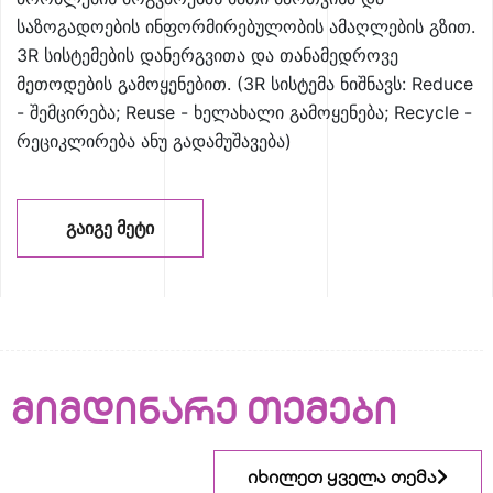
საზოგადოების ინფორმირებულობის ამაღლების გზით.
3R სისტემების დანერგვითა და თანამედროვე
მეთოდების გამოყენებით. (3R სისტემა ნიშნავს: Reduce
- შემცირება; Reuse - ხელახალი გამოყენება; Recycle -
რეციკლირება ანუ გადამუშავება)
ᲒᲐᲘᲒᲔ ᲛᲔᲢᲘ
მიმდინარე თემები
იხილეთ ყველა თემა