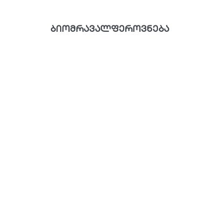
ბიომრავალფეროვნება