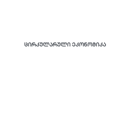
ცირკულარული ეკონომიკა