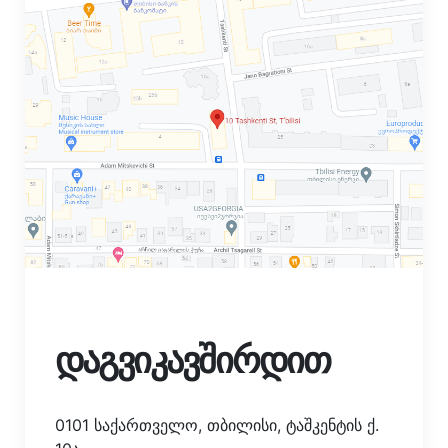
დაგვიკავშირდით
0101 საქართველო, თბილისი, ტაშკენტის ქ.