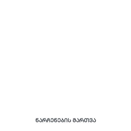
ნარჩენების მართვა