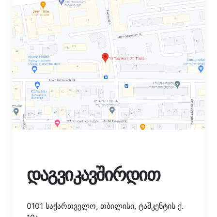
დაგვიკავშირდით
0101 საქართველო, თბილისი, ტაშკენტის ქ.