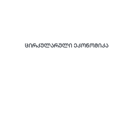
ცირკულარული ეკონომიკა