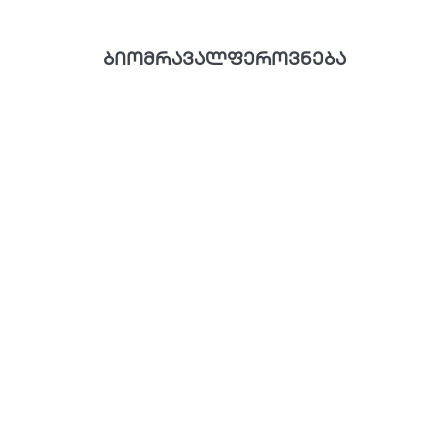
ბიომრავალფეროვნება