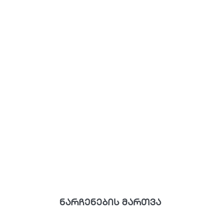
ნარჩენების მართვა