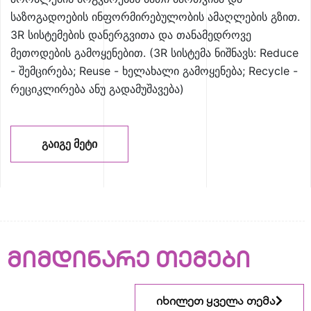
საზოგადოების ინფორმირებულობის ამაღლების გზით.
3R სისტემების დანერგვითა და თანამედროვე
მეთოდების გამოყენებით. (3R სისტემა ნიშნავს: Reduce
- შემცირება; Reuse - ხელახალი გამოყენება; Recycle -
რეციკლირება ანუ გადამუშავება)
ᲒᲐᲘᲒᲔ ᲛᲔᲢᲘ
მიმდინარე თემები
იხილეთ ყველა თემა