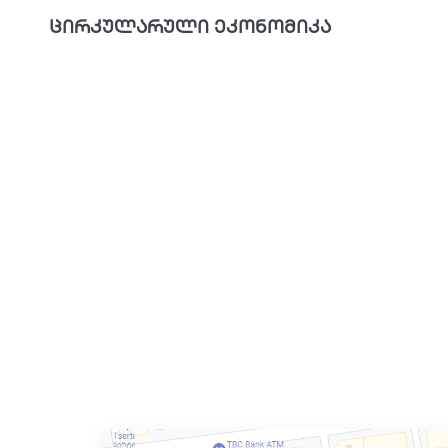
ცირკულარული ეკონომიკა