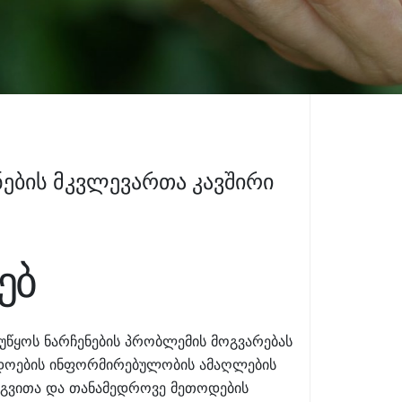
ების მკვლევართა კავშირი
ებ
ეუწყოს ნარჩენების პრობლემის მოგვარებას
ადოების ინფორმირებულობის ამაღლების
ერგვითა და თანამედროვე მეთოდების