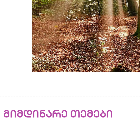
მიმდინარე თემები