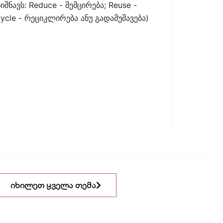
იშნავს: Reduce - შემცირება; Reuse -
ycle - რეციკლირება ანუ გადამუშავება)
იხილეთ ყველა თემა