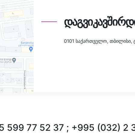
დაგვიკავშირდ
0101 საქართველო, თბილისი, ტა
 599 77 52 37 ; +995 (032) 2 