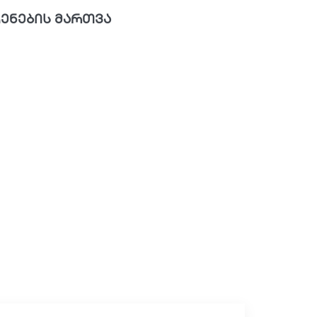
ენების მართვა