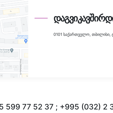
დაგვიკავშირდ
0101 საქართველო, თბილისი, ტა
 599 77 52 37 ; +995 (032) 2 