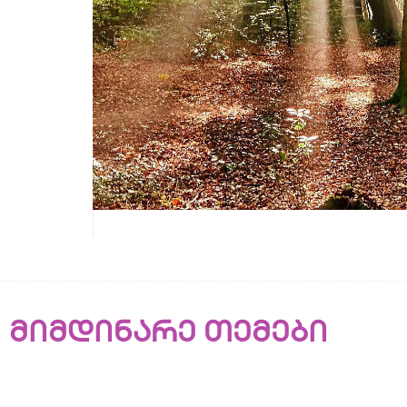
მიმდინარე თემები