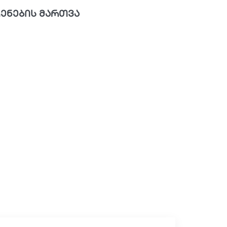
ენების მართვა