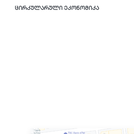
ცირკულარული ეკონომიკა