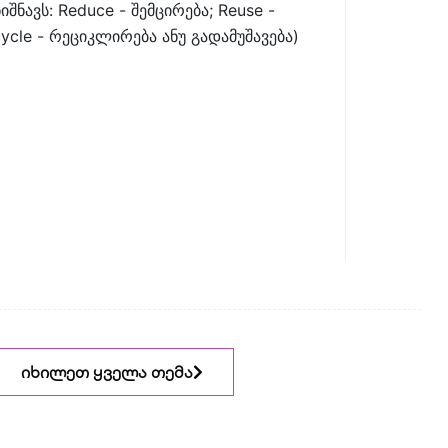
იშნავს: Reduce - შემცირება; Reuse -
ycle - რეციკლირება ანუ გადამუშავება)
იხილეთ ყველა თემა