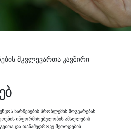
ების მკვლევართა კავშირი
ებ
ეუწყოს ნარჩენების პრობლემის მოგვარებას
ადოების ინფორმირებულობის ამაღლების
ერგვითა და თანამედროვე მეთოდების