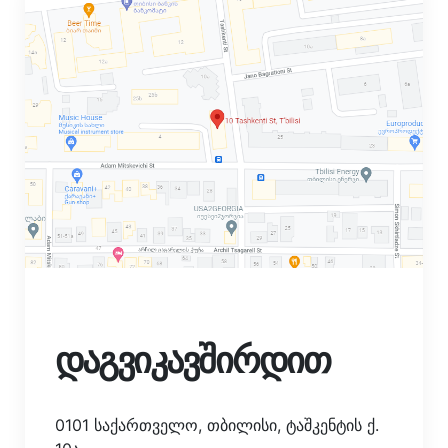
დაგვიკავშირდით
0101 საქართველო, თბილისი, ტაშკენტის ქ.