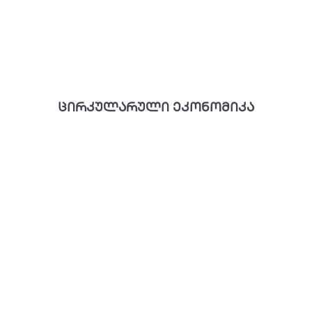
ცირკულარული ეკონომიკა