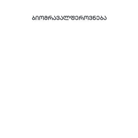
ბიომრავალფეროვნება