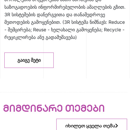
საზოგადოების ინფორმირებულობის ამაღლების გზით.
3R სისტემების დანერგვითა და თანამედროვე
მეთოდების გამოყენებით. (3R სისტემა ნიშნავს: Reduce
- შემცირება; Reuse - ხელახალი გამოყენება; Recycle -
რეციკლირება ანუ გადამუშავება)
ᲒᲐᲘᲒᲔ ᲛᲔᲢᲘ
მიმდინარე თემები
იხილეთ ყველა თემა