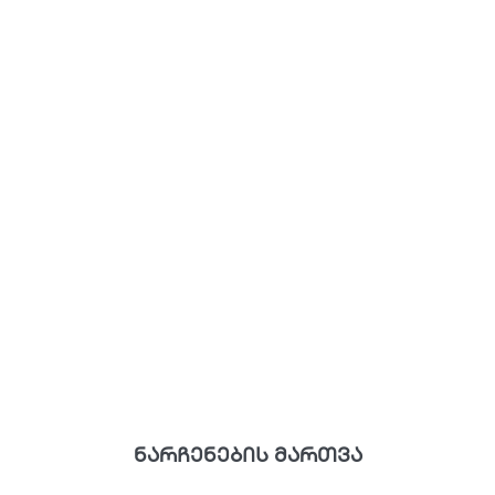
ნარჩენების მართვა