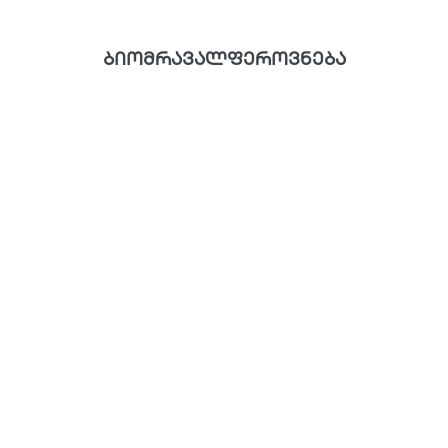
ბიომრავალფეროვნება