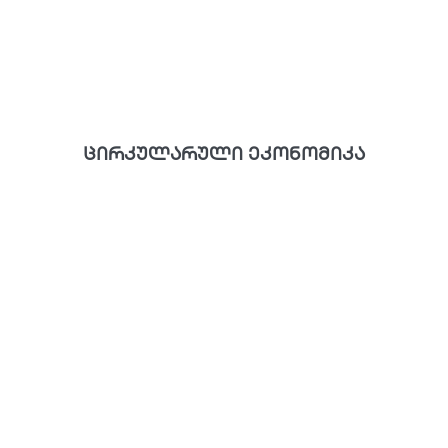
ცირკულარული ეკონომიკა