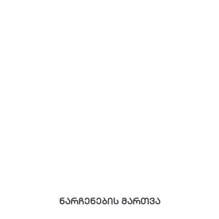
ნარჩენების მართვა