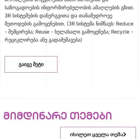
საზოგადოების ინფორმირებულობის ამაღლების გზით.
3R სისტემების დანერგვითა და თანამედროვე
მეთოდების გამოყენებით. (3R სისტემა ნიშნავს: Reduce
- შემცირება; Reuse - ხელახალი გამოყენება; Recycle -
რეციკლირება ანუ გადამუშავება)
ᲒᲐᲘᲒᲔ ᲛᲔᲢᲘ
მიმდინარე თემები
იხილეთ ყველა თემა