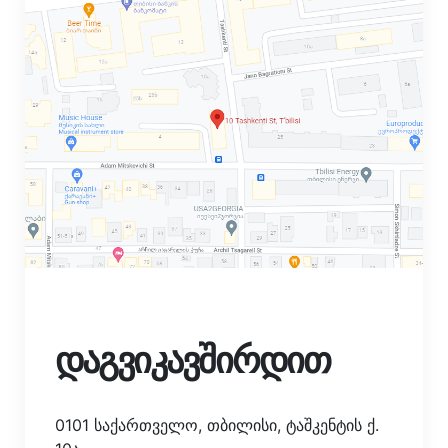
დაგვიკავშირდით
0101 საქართველო, თბილისი, ტაშკენტის ქ.