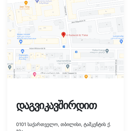
დაგვიკავშირდით
0101 საქართველო, თბილისი, ტაშკენტის ქ.