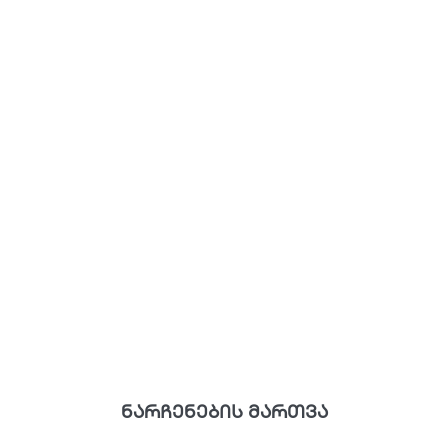
ნარჩენების მართვა