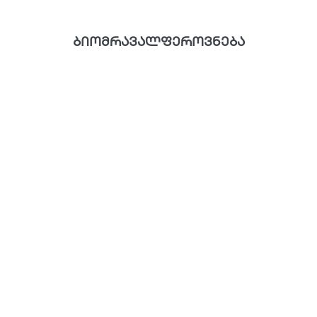
ბიომრავალფეროვნება