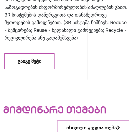
საზოგადოების ინფორმირებულობის ამაღლების გზით.
3R სისტემების დანერგვითა და თანამედროვე
მეთოდების გამოყენებით. (3R სისტემა ნიშნავს: Reduce
- შემცირება; Reuse - ხელახალი გამოყენება; Recycle -
რეციკლირება ანუ გადამუშავება)
ᲒᲐᲘᲒᲔ ᲛᲔᲢᲘ
მიმდინარე თემები
იხილეთ ყველა თემა