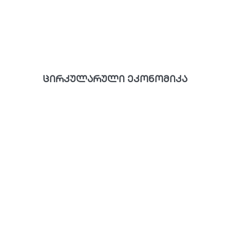
ცირკულარული ეკონომიკა