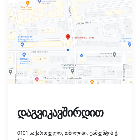
დაგვიკავშირდით
0101 საქართველო, თბილისი, ტაშკენტის ქ.