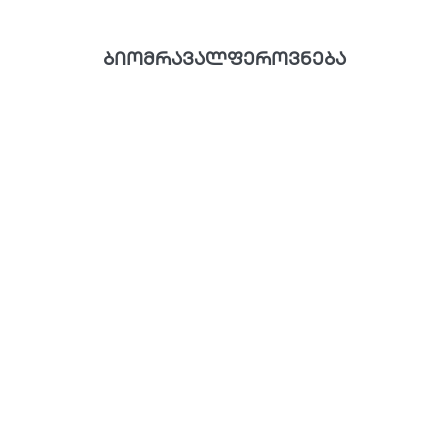
ბიომრავალფეროვნება