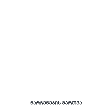
ნარჩენების მართვა