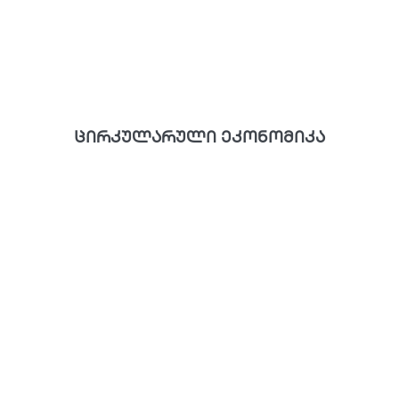
ცირკულარული ეკონომიკა