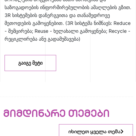
საზოგადოების ინფორმირებულობის ამაღლების გზით.
3R სისტემების დანერგვითა და თანამედროვე
მეთოდების გამოყენებით. (3R სისტემა ნიშნავს: Reduce
- შემცირება; Reuse - ხელახალი გამოყენება; Recycle -
რეციკლირება ანუ გადამუშავება)
ᲒᲐᲘᲒᲔ ᲛᲔᲢᲘ
მიმდინარე თემები
იხილეთ ყველა თემა