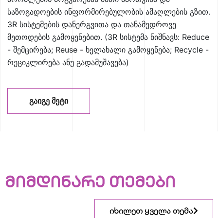
საზოგადოების ინფორმირებულობის ამაღლების გზით.
3R სისტემების დანერგვითა და თანამედროვე
მეთოდების გამოყენებით. (3R სისტემა ნიშნავს: Reduce
- შემცირება; Reuse - ხელახალი გამოყენება; Recycle -
რეციკლირება ანუ გადამუშავება)
ᲒᲐᲘᲒᲔ ᲛᲔᲢᲘ
მიმდინარე თემები
იხილეთ ყველა თემა