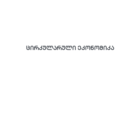
ცირკულარული ეკონომიკა