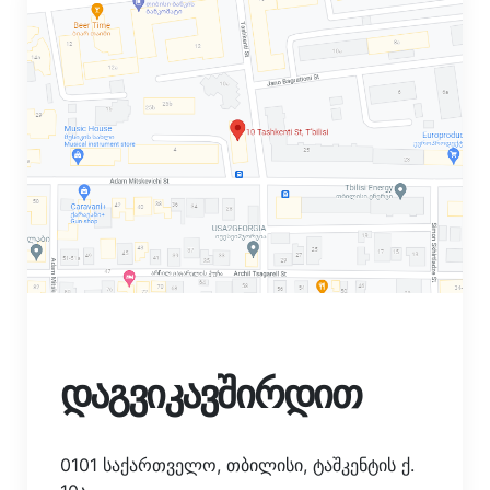
დაგვიკავშირდით
0101 საქართველო, თბილისი, ტაშკენტის ქ.