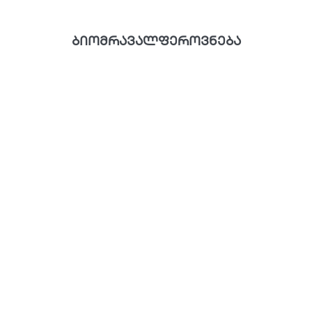
ბიომრავალფეროვნება