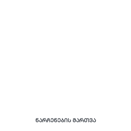
ნარჩენების მართვა