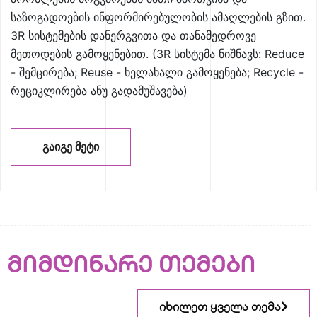
საზოგადოების ინფორმირებულობის ამაღლების გზით.
3R სისტემების დანერგვითა და თანამედროვე
მეთოდების გამოყენებით. (3R სისტემა ნიშნავს: Reduce
- შემცირება; Reuse - ხელახალი გამოყენება; Recycle -
რეციკლირება ანუ გადამუშავება)
ᲒᲐᲘᲒᲔ ᲛᲔᲢᲘ
მიმდინარე თემები
იხილეთ ყველა თემა