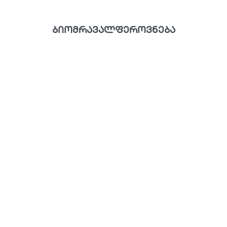
ბიომრავალფეროვნება