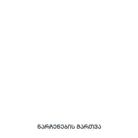
ნარჩენების მართვა