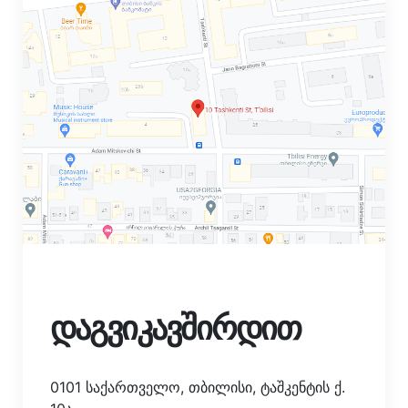
დაგვიკავშირდით
0101 საქართველო, თბილისი, ტაშკენტის ქ.