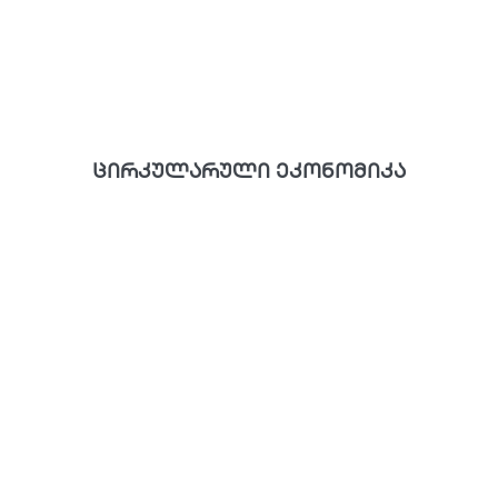
ცირკულარული ეკონომიკა