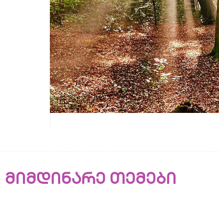
მიმდინარე თემები