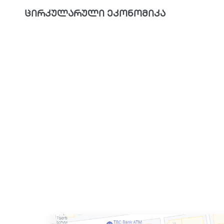
ცირკულარული ეკონომიკა