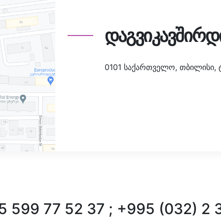
დაგვიკავშირდ
0101 საქართველო, თბილისი, ტა
 599 77 52 37 ; +995 (032) 2 