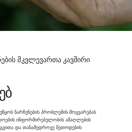
ების მკვლევართა კავშირი
ებ
ეუწყოს ნარჩენების პრობლემის მოგვარებას
ადოების ინფორმირებულობის ამაღლების
ერგვითა და თანამედროვე მეთოდების