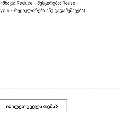
იშნავს: Reduce - შემცირება; Reuse -
ycle - რეციკლირება ანუ გადამუშავება)
იხილეთ ყველა თემა