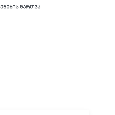
ენების მართვა