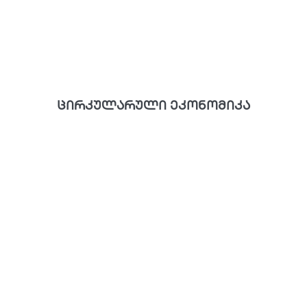
ცირკულარული ეკონომიკა