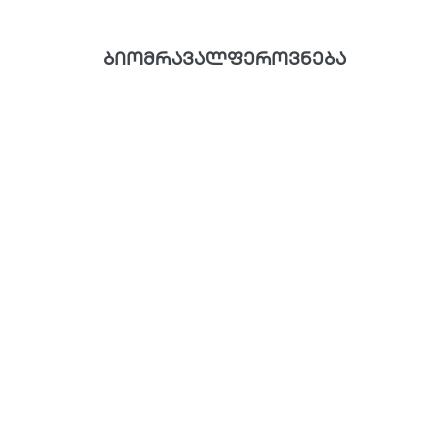
ბიომრავალფეროვნება