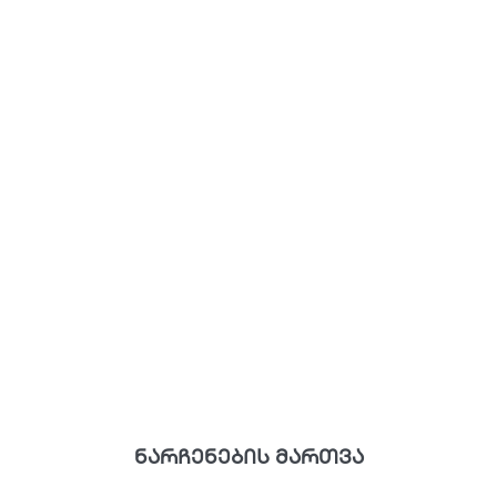
ნარჩენების მართვა