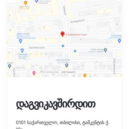
დაგვიკავშირდით
0101 საქართველო, თბილისი, ტაშკენტის ქ.