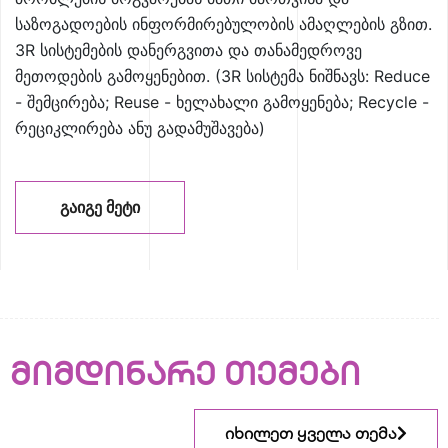
საზოგადოების ინფორმირებულობის ამაღლების გზით.
3R სისტემების დანერგვითა და თანამედროვე
მეთოდების გამოყენებით. (3R სისტემა ნიშნავს: Reduce
- შემცირება; Reuse - ხელახალი გამოყენება; Recycle -
რეციკლირება ანუ გადამუშავება)
ᲒᲐᲘᲒᲔ ᲛᲔᲢᲘ
მიმდინარე თემები
იხილეთ ყველა თემა