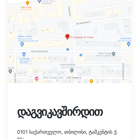
დაგვიკავშირდით
0101 საქართველო, თბილისი, ტაშკენტის ქ.