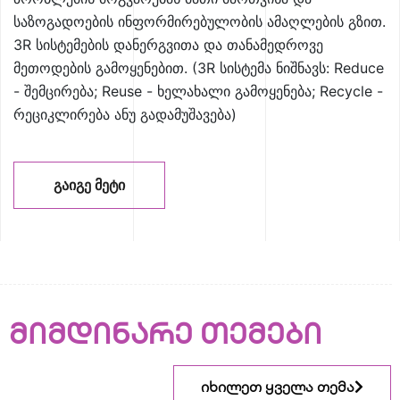
საზოგადოების ინფორმირებულობის ამაღლების გზით.
3R სისტემების დანერგვითა და თანამედროვე
მეთოდების გამოყენებით. (3R სისტემა ნიშნავს: Reduce
- შემცირება; Reuse - ხელახალი გამოყენება; Recycle -
რეციკლირება ანუ გადამუშავება)
ᲒᲐᲘᲒᲔ ᲛᲔᲢᲘ
მიმდინარე თემები
იხილეთ ყველა თემა