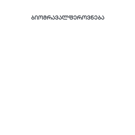
ბიომრავალფეროვნება