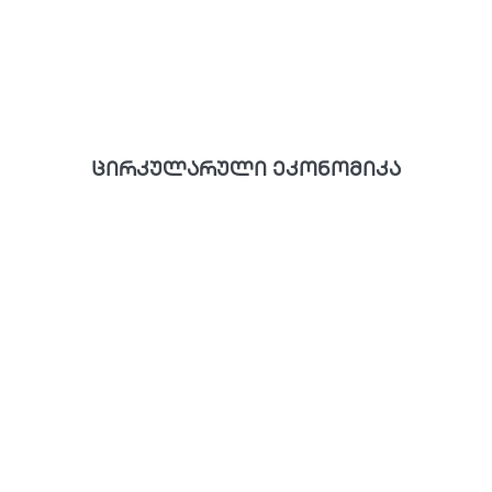
ცირკულარული ეკონომიკა