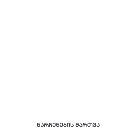
ნარჩენების მართვა