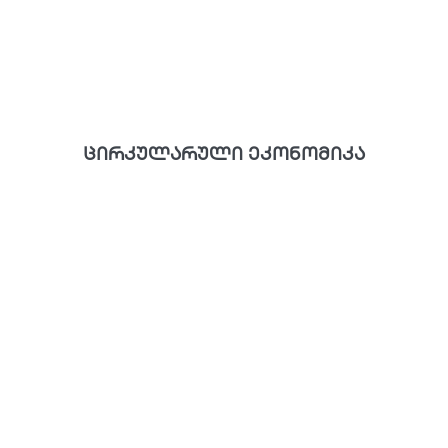
ცირკულარული ეკონომიკა