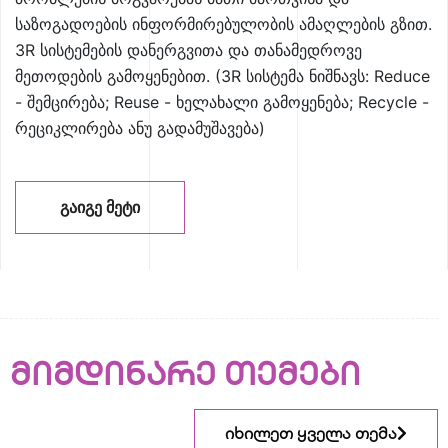
საზოგადოების ინფორმირებულობის ამაღლების გზით.
3R სისტემების დანერგვითა და თანამედროვე
მეთოდების გამოყენებით. (3R სისტემა ნიშნავს: Reduce
- შემცირება; Reuse - ხელახალი გამოყენება; Recycle -
რეციკლირება ანუ გადამუშავება)
ᲒᲐᲘᲒᲔ ᲛᲔᲢᲘ
მიმდინარე თემები
იხილეთ ყველა თემა