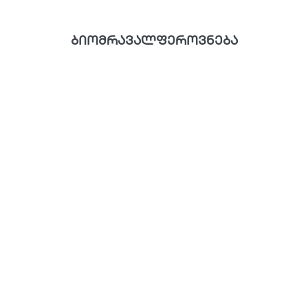
ბიომრავალფეროვნება