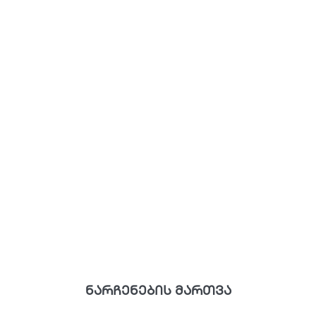
ნარჩენების მართვა