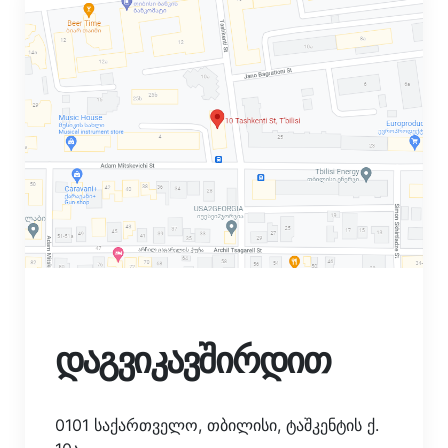
დაგვიკავშირდით
0101 საქართველო, თბილისი, ტაშკენტის ქ.