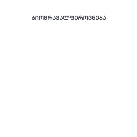
ბიომრავალფეროვნება