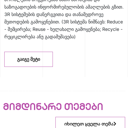
საზოგადოების ინფორმირებულობის ამაღლების გზით.
3R სისტემების დანერგვითა და თანამედროვე
მეთოდების გამოყენებით. (3R სისტემა ნიშნავს: Reduce
- შემცირება; Reuse - ხელახალი გამოყენება; Recycle -
რეციკლირება ანუ გადამუშავება)
ᲒᲐᲘᲒᲔ ᲛᲔᲢᲘ
მიმდინარე თემები
იხილეთ ყველა თემა