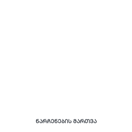
ნარჩენების მართვა