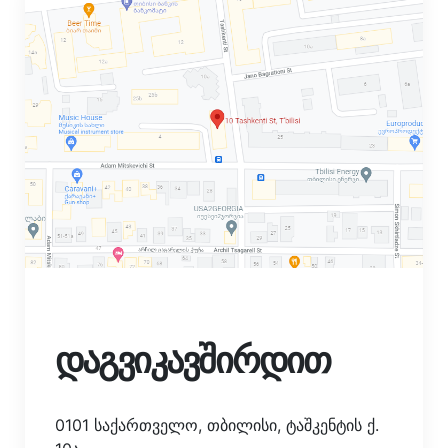
დაგვიკავშირდით
0101 საქართველო, თბილისი, ტაშკენტის ქ.