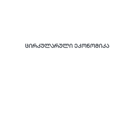
ცირკულარული ეკონომიკა