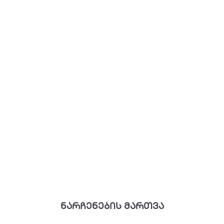
ნარჩენების მართვა