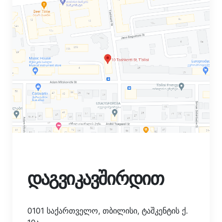
დაგვიკავშირდით
0101 საქართველო, თბილისი, ტაშკენტის ქ.