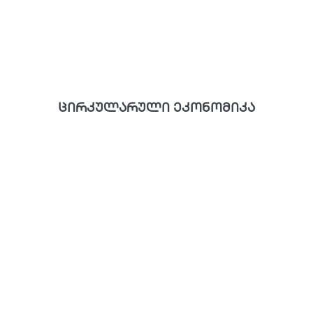
ცირკულარული ეკონომიკა