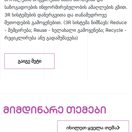
საზოგადოების ინფორმირებულობის ამაღლების გზით.
3R სისტემების დანერგვითა და თანამედროვე
მეთოდების გამოყენებით. (3R სისტემა ნიშნავს: Reduce
- შემცირება; Reuse - ხელახალი გამოყენება; Recycle -
რეციკლირება ანუ გადამუშავება)
ᲒᲐᲘᲒᲔ ᲛᲔᲢᲘ
მიმდინარე თემები
იხილეთ ყველა თემა