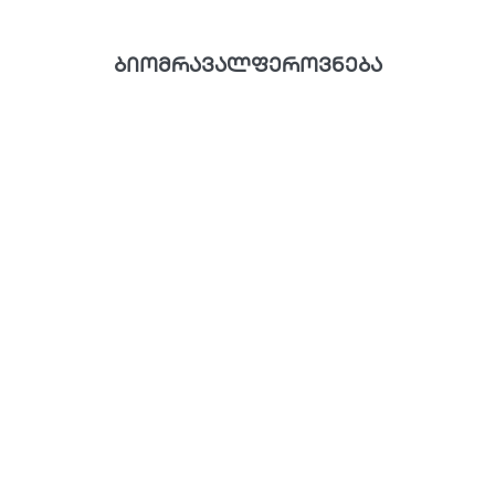
ბიომრავალფეროვნება