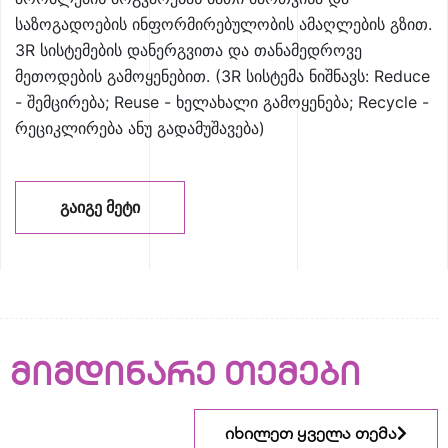
საზოგადოების ინფორმირებულობის ამაღლების გზით.
3R სისტემების დანერგვითა და თანამედროვე
მეთოდების გამოყენებით. (3R სისტემა ნიშნავს: Reduce
- შემცირება; Reuse - ხელახალი გამოყენება; Recycle -
რეციკლირება ანუ გადამუშავება)
ᲒᲐᲘᲒᲔ ᲛᲔᲢᲘ
მიმდინარე თემები
იხილეთ ყველა თემა