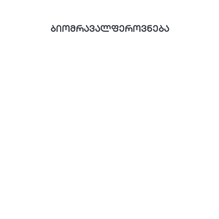
ბიომრავალფეროვნება