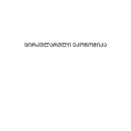
ცირკულარული ეკონომიკა