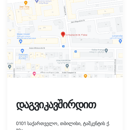
დაგვიკავშირდით
0101 საქართველო, თბილისი, ტაშკენტის ქ.