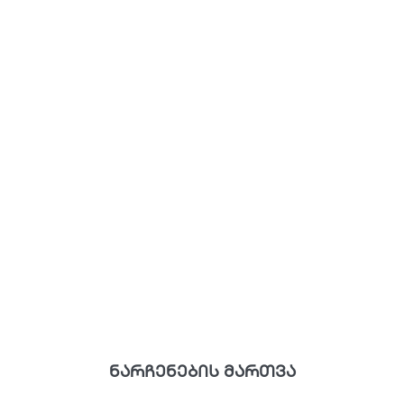
ნარჩენების მართვა