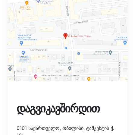
დაგვიკავშირდით
0101 საქართველო, თბილისი, ტაშკენტის ქ.