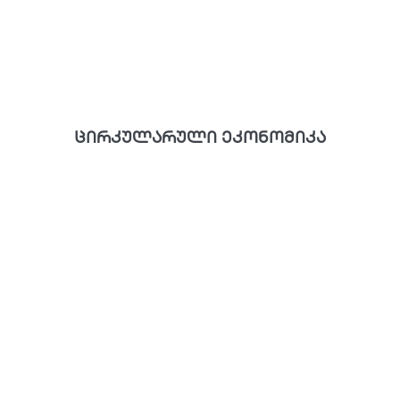
ცირკულარული ეკონომიკა