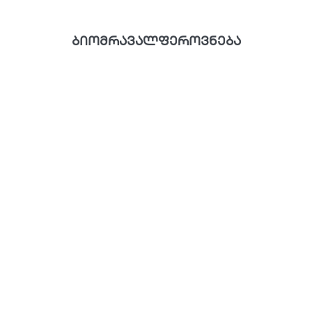
ბიომრავალფეროვნება