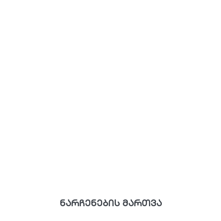
ნარჩენების მართვა