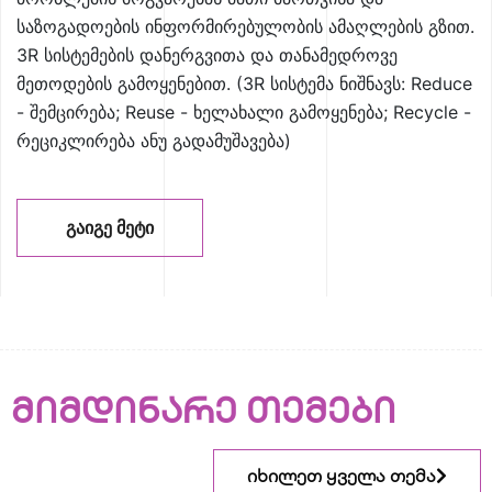
საზოგადოების ინფორმირებულობის ამაღლების გზით.
3R სისტემების დანერგვითა და თანამედროვე
მეთოდების გამოყენებით. (3R სისტემა ნიშნავს: Reduce
- შემცირება; Reuse - ხელახალი გამოყენება; Recycle -
რეციკლირება ანუ გადამუშავება)
ᲒᲐᲘᲒᲔ ᲛᲔᲢᲘ
მიმდინარე თემები
იხილეთ ყველა თემა