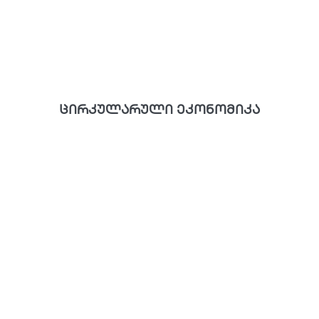
ცირკულარული ეკონომიკა