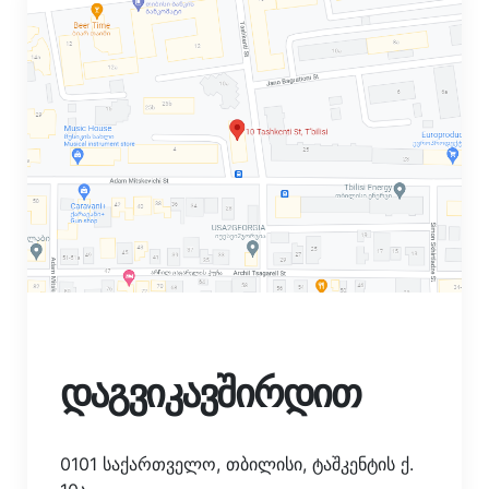
დაგვიკავშირდით
0101 საქართველო, თბილისი, ტაშკენტის ქ.