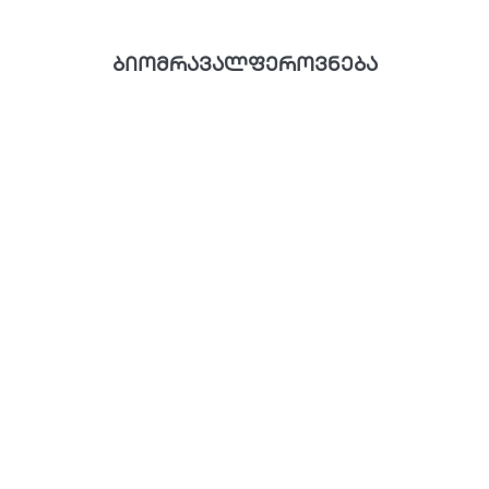
ბიომრავალფეროვნება