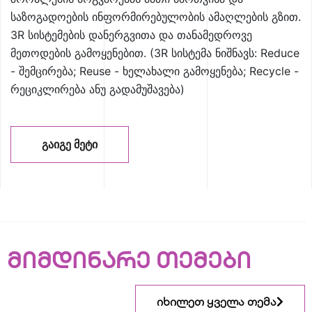
საზოგადოების ინფორმირებულობის ამაღლების გზით.
3R სისტემების დანერგვითა და თანამედროვე
მეთოდების გამოყენებით. (3R სისტემა ნიშნავს: Reduce
- შემცირება; Reuse - ხელახალი გამოყენება; Recycle -
რეციკლირება ანუ გადამუშავება)
ᲒᲐᲘᲒᲔ ᲛᲔᲢᲘ
მიმდინარე თემები
იხილეთ ყველა თემა