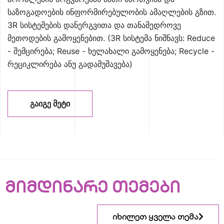
საზოგადოების ინფორმირებულობის ამაღლების გზით.
3R სისტემების დანერგვითა და თანამედროვე
მეთოდების გამოყენებით. (3R სისტემა ნიშნავს: Reduce
- შემცირება; Reuse - ხელახალი გამოყენება; Recycle -
რეციკლირება ანუ გადამუშავება)
ᲒᲐᲘᲒᲔ ᲛᲔᲢᲘ
მიმდინარე თემები
იხილეთ ყველა თემა