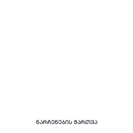
ნარჩენების მართვა