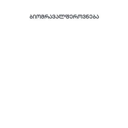
ბიომრავალფეროვნება