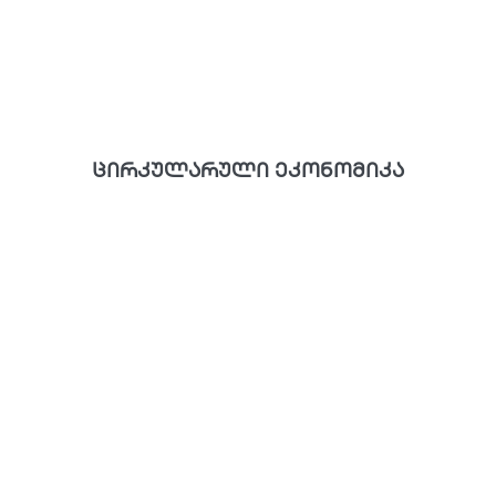
ცირკულარული ეკონომიკა