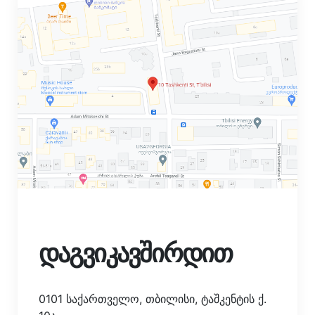
დაგვიკავშირდით
0101 საქართველო, თბილისი, ტაშკენტის ქ.