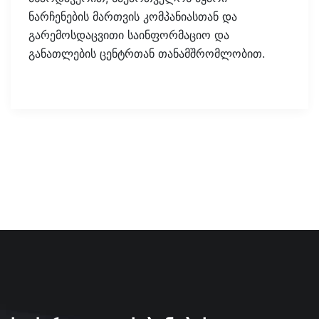
ნარჩენების მართვის კომპანიასთან და
გარემოსდაცვითი საინფორმაციო და
განათლების ცენტრთან თანამშრომლობით.