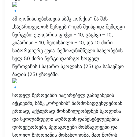
ამ ღონისძიებისთვის სბმკ „ორქის“-მა შპს
„საქართველოს ნერგები“-დან შეისყიდა შემდეგი
ნერგები: ელდარის ფიჭვი – 10, ცაცხვი – 10,
კიპარისი – 10, ზეთისხილი – 10, და 10 ძირი
საბორდიურე ტუია. ზემოაღნიშნული სახეობების
სულ 50 ძირი ნერგი დაირგო სოფელ
წეროვანის I საჯარო სკოლისა (25) და საბავშვო
ბაღის (25) ეზოებში.
სოფელ წეროვანში ჩატარებულ გამწვანების
აქციებში, სბმკ „ორქისის“ წარმომადგენლებთან
ერთად, აქტიურად მონაწილეობდნენ სკოლისა
და სკოლამდელი აღზრდის დაწესებულებების
დირექტორები, პედაგოგები მოსწავლეები და
სოფელ წეროვანის მოსახლეობა, მათ შორის