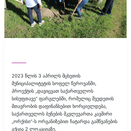
2023 წლის 3 აპრილს მცხეთის
მუნიციპალიტეტის სოფელ წეროვანში,
პროექტის „დავიცვათ საქართველოს
სისუფთავე“ ფარგლებში, რომელიც შვედეთის
მთავრობის დაფინანსებით ხორციელდება,
საქართველოს ბუნების მკვლევართა კავშირი
„ორქისი“-ს ორგანიზებით ჩატარდა გამწვანების
აქცია 2 ლოკაციაზე.