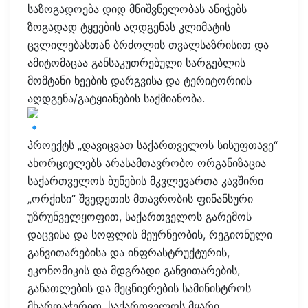
საზოგადოება დიდ მნიშვნელობას ანიჭებს
ზოგადად ტყეების აღდგენას კლიმატის
ცვლილებასთან ბრძოლის თვალსაზრისით და
ამიტომაცაა განსაკუთრებული სარგებლის
მომტანი ხეების დარგვისა და ტერიტორიის
აღდგენა/გატყიანების საქმიანობა.
პროექტს „დავიცვათ საქართველოს სისუფთავე“
ახორციელებს არასამთავრობო ორგანიზაცია
საქართველოს ბუნების მკვლევართა კავშირი
„ორქისი” შვედეთის მთავრობის ფინანსური
უზრუნველყოფით, საქართველოს გარემოს
დაცვისა და სოფლის მეურნეობის, რეგიონული
განვითარებისა და ინფრასტრუქტურის,
ეკონომიკის და მდგრადი განვითარების,
განათლების და მეცნიერების სამინისტროს
მხარდაჭერით, საქართველოს მყარი