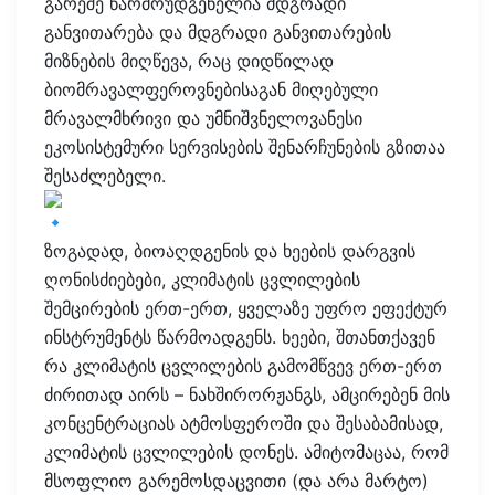
გარეშე წარმოუდგენელია მდგრადი
განვითარება და მდგრადი განვითარების
მიზნების მიღწევა, რაც დიდწილად
ბიომრავალფეროვნებისაგან მიღებული
მრავალმხრივი და უმნიშვნელოვანესი
ეკოსისტემური სერვისების შენარჩუნების გზითაა
შესაძლებელი.
ზოგადად, ბიოაღდგენის და ხეების დარგვის
ღონისძიებები, კლიმატის ცვლილების
შემცირების ერთ-ერთ, ყველაზე უფრო ეფექტურ
ინსტრუმენტს წარმოადგენს. ხეები, შთანთქავენ
რა კლიმატის ცვლილების გამომწვევ ერთ-ერთ
ძირითად აირს – ნახშირორჟანგს, ამცირებენ მის
კონცენტრაციას ატმოსფეროში და შესაბამისად,
კლიმატის ცვლილების დონეს. ამიტომაცაა, რომ
მსოფლიო გარემოსდაცვითი (და არა მარტო)