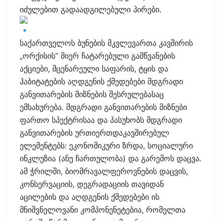
იძულებით გადაადგილებული პირები.
საქართველოს ბუნების მკვლევართა კავშირის
„ორქისის“ მიერ ჩატარებული გამწვანების
აქციები, მცენარეული საფარის, ტყის და
ჰაბიტატების აღდგენის ქმედებები მდგრადი
განვითარების მიზნების შესრულებასაც
ემსახურება. მდგრადი განვითარების მიზნები
ფართო სპექტრისაა და პასუხობს მდგრადი
განვითარების ურთიერთდაკავშირებულ
ელემენტებს: ეკონომიკური ზრდა, სოციალური
ინკლუზია (ანუ ჩართულობა) და გარემოს დაცვა.
ამ ჭრილში, ბიომრავალფეროვნების დაცვის,
კონსერვაციის, დეგრადაციის თავიდან
აცილების და აღდგენის ქმედებები ის
მნიშვნელოვანი კომპონენეტებია, რომელთა