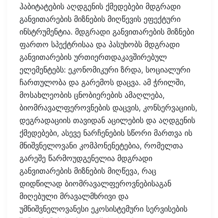
ჰაბიტატების აღდგენის ქმედებები მდგრადი
განვითარების მიზნების მიღწევის ეფექტური
ინსტრუმენტია. მდგრადი განვითარების მიზნები
ფართო სპექტრისაა და პასუხობს მდგრადი
განვითარების ურთიერთდაკავშირებულ
ელემენტებს: ეკონომიკური ზრდა, სოციალური
ჩართულობა და გარემოს დაცვა. ამ ჭრილში,
მოსახლეობის ცნობიერების ამაღლება,
ბიომრავალფეროვნების დაცვის, კონსერვაციის,
დეგრადაციის თავიდან აცილების და აღდგენის
ქმედებები, ასევე ნარჩენების სწორი მართვა ის
მნიშვნელოვანი კომპონენეტებია, რომელთა
გარეშე წარმოუდგენელია მდგრადი
განვითარების მიზნების მიღწევა, რაც
დიდწილად ბიომრავალფეროვნებისაგან
მიღებული მრავალმხრივი და
უმნიშვნელოვანესი ეკოსისტემური სერვისების