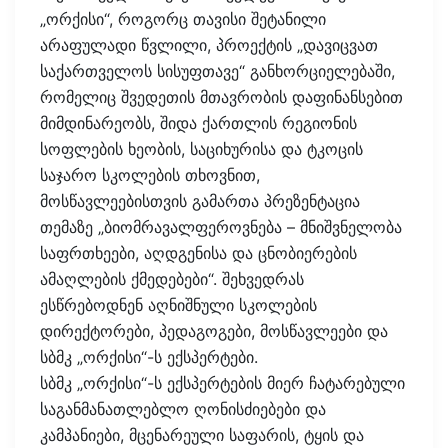
„ორქისი“, როგორც თავისი შეტანილი
არაფულადი წვლილი, პროექტის „დავიცვათ
საქართველოს სისუფთავე“ განხორციელებაში,
რომელიც შვედეთის მთავრობის დაფინანსებით
მიმდინარეობს, შიდა ქართლის რეგიონის
სოფლების ხეობის, საციხურისა და ტკოცის
საჯარო სკოლების თხოვნით,
მოსწავლეებისთვის გამართა პრეზენტაცია
თემაზე „ბიომრავალფეროვნება – მნიშვნელობა
საფრთხეები, აღდგენისა და ცნობიერების
ამაღლების ქმედებები“. შეხვედრას
ესწრებოდნენ აღნიშნული სკოლების
დირექტორები, პედაგოგები, მოსწავლეები და
სბმკ „ორქისი“-ს ექსპერტები.
სბმკ „ორქისი“-ს ექსპერტების მიერ ჩატარებული
საგანმანათლებლო ღონისძიებები და
კამპანიები, მცენარეული საფარის, ტყის და