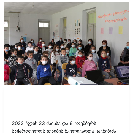
2022 წლის 23 მაისსა და 9 ნოემბერს
საქართველოს ბუნების მკვლევართა კავშირმა