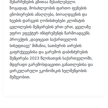
შენარჩუნების გზითაა შესაძლებელი.
ზოგადად, მოსახლეობის ფართო ფენების
ცნობიერების ამაღლება, ბიოაღდგენის და
ხეების დარგვის ღონისძიებები კლიმატის
ცვლილების შემცირების ერთ-ერთ, ყველაზე
უფრო ეფექტურ ინსტრუმენტს წარმოადგენს.
პროექტის „დავიცვათ საქართველოს
სისუფთავე“ მიზანია, სათბურის აირების
გაფრქვევებისა და გარემოს დაბინძურების
შემცირება 2023 წლისათვის საქართველოში,
მდგრადი გარემოსდაცვითი განათლებისა და
ცირკულარული ეკონომიკის ხელშეწყობის
მეშვეობით.