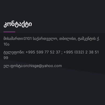
ᲙᲝᲜᲢᲐᲥᲢᲘ
მისამართი:
0101 საქართველო, თბილისი, ტაშკენტის ქ.
10ა
ტელეფონი:
+995 599 77 52 37 ; +995 (032) 2 38 51
99
ელ.ფოსტა:
orchisge@yahoo.com