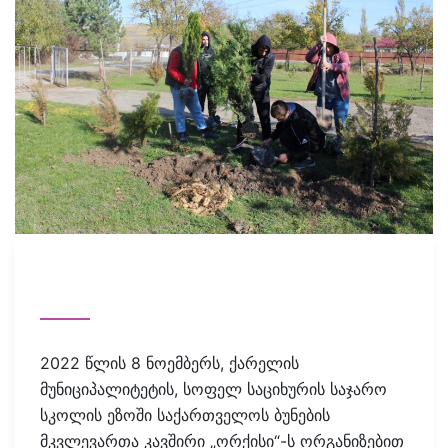
2022 წლის 8 ნოემბერს, ქარელის
მუნიციპალიტეტის, სოფელ საციხურის საჯარო
სკოლის ეზოში საქართველოს ბუნების
მკვლევართა კავშირი „ორქისი“-ს ორგანიზებით