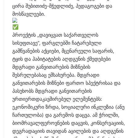
ცირა შუბითიძე-მჭედლიძე, პედაგოგები და
მოსწავლეები.
პროექტის „დავიცვათ საქართველოს
სისუფთავე“, ფარგლებში ჩატარებული
გამწვანების აქციები, მცენარეული საფარის,
ტყის და ჰაბიტატების აღდგენის ქმედებები
მდგრადი განვითარების მიზნების
შესრულებასაც ემსახურება. მდგრადი
განვითარების მიზნები ფართო სპექტრისაა და
პასუხობს მდგრადი განვითარების
ურთიერთდაკავშირებულ ელემენტებს:
ეკონომიკური ზრდა, სოციალური ინკლუზია (ანუ
ჩართულობა) და გარემოს დაცვა. ამ ჭრილში,
ბიომრავალფეროვნების დაცვის, კონსერვაციის,
დეგრადაციის თავიდან აცილების და აღდგენის