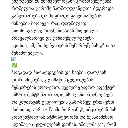
ქმედებები ის მნიშვნელოვანი კომპონენეტებია,
რომელთა გარეშე წარმოუდგენელია მდგრადი
განვითარება და მდგრადი განვითარების
მიზნების მიღწევა, რაც დიდწილად
ბიომრავალფეროვნებისაგან მიღებული
მრავალმხრივი და უმნიშვნელოვანესი
ეკოსისტემური სერვისების შენარჩუნების გზითაა
შესაძლებელი.
ზოგადად ბიოაღდგენის და ხეების დარგვის
ღონისძიებები, კლიმატის ცვლილების
შემცირების ერთ-ერთ, ყველაზე უფრო ეფექტურ
ინსტრუმენტს წარმოადგენს. ხეები, შთანთქავენ
რა კლიმატის ცვლილების გამომწვევ ერთ-ერთ
ძირითად აირს – ნახშირორჟანგს, ამცირებენ მის
კონცენტრაციას ატმოსფეროში და შესაბამისად,
კლიმატის ცვლილების დონეს. ამიტომაცაა, რომ