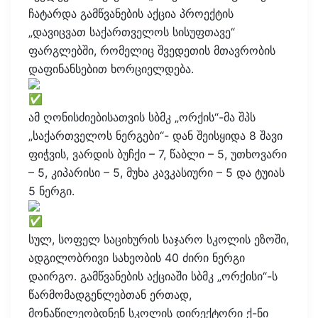
ჩატარდა გამწვანების აქცია პროექტის
„დავიცვათ საქართველოს სისუფთავე“
ფარგლებში, რომელიც შვედეთის მთავრობის
დაფინანსებით ხორციელდება.
ამ ღონისძიებისათვის სბმკ „ორქის“-მა შპს
„საქართველოს ნერგები“- დან შეისყიდა 8 შავი
ფიჭვის, ვარდის ბუჩქი – 7, წაბლი – 5, უთხოვარი
– 5, კიპარისი – 5, მუხა კავკასიური – 5 და ტუიას
5 ნერგი.
სულ, სოფელ საციხურის საჯარო სკოლის ეზოში,
ადგილობრივი სახეობის 40 ძირი ნერგი
დაირგო. გამწვანების აქციაში სბმკ „ორქისი“-ს
წარმომადგენლებთან ერთად,
მონაწილეობდნენ სკოლის დირექტორი ქ-ნი