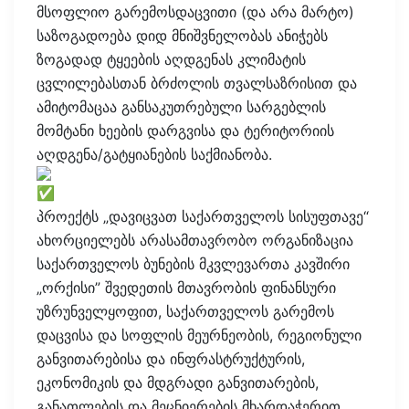
მსოფლიო გარემოსდაცვითი (და არა მარტო)
საზოგადოება დიდ მნიშვნელობას ანიჭებს
ზოგადად ტყეების აღდგენას კლიმატის
ცვლილებასთან ბრძოლის თვალსაზრისით და
ამიტომაცაა განსაკუთრებული სარგებლის
მომტანი ხეების დარგვისა და ტერიტორიის
აღდგენა/გატყიანების საქმიანობა.
პროექტს „დავიცვათ საქართველოს სისუფთავე“
ახორციელებს არასამთავრობო ორგანიზაცია
საქართველოს ბუნების მკვლევართა კავშირი
„ორქისი” შვედეთის მთავრობის ფინანსური
უზრუნველყოფით, საქართველოს გარემოს
დაცვისა და სოფლის მეურნეობის, რეგიონული
განვითარებისა და ინფრასტრუქტურის,
ეკონომიკის და მდგრადი განვითარების,
განათლების და მეცნიერების მხარდაჭერით,