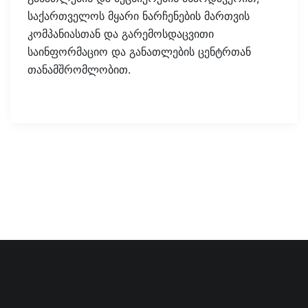
საქართველოს მყარი ნარჩენების მართვის
კომპანიასთან და გარემოსდაცვითი
საინფორმაციო და განათლების ცენტრთან
თანამშრომლობით.