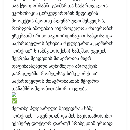
სააქტო დარბაზში გაიმართა საქართველოს
ეკონომიკის ცირკულარობის შეფასების
პროექტის მეოთხე პლენარული შეხვედრა,
რომლის ამოცანაა საქართველოს მთავრობის
უწყებათშორისი საკოორდინაციო საბჭოსა და
საქართველოს ბუნების მკვლევართა კავშირის
„ორქისი“-ს (სბმკ „ორქისი) სამუშაო ჯგუფის
შეკრება შვედეთის მთავრობის მიერ
დაფინანსებული აღნიშნული პროექტის
ფარგლებში, რომელსაც სბმკ „ორქისი“,
საქართველოს მთავრობასთან მჭიდრო
თანამშრომლობით ახორციელებს.
მეოთხე პლენარული შეხვედრას სბმკ
„ორქისის“-ს გუნდთან და მის საერთაშორისო
ექსპერტ დოქტორ დარიუშ პრასეკთან ერთად