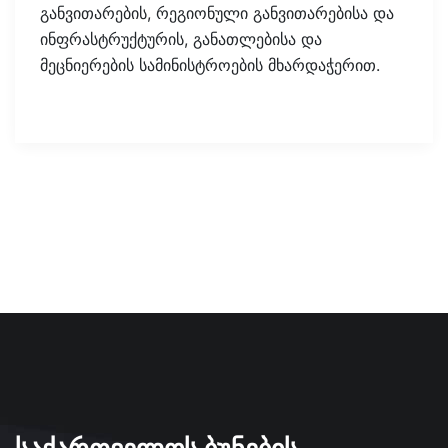
განვითარების, რეგიონული განვითარებისა და
ინფრასტრუქტურის, განათლებისა და
მეცნიერების სამინისტროების მხარდაჭერით.