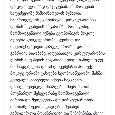
და კლასტერებად დაჯუფებას. ამ პროცესის
საფუძველზე მიმდინარეობს მუშაობა
საქართველოს ეკონომიკის ცირკულარობის
დონის შეფასების ანგარიშზე, რომელშიც
წარმოდგენილი იქნება ეკონომიკის მოკლე
აღწერა ცირკულარობის კუთხით და
რეკომენდაციები ცირკულარობის დონის
გაზრდის თაობაზე. დღეისათვის ცირკულარობის
დონის შეფასების ანგარიშის დიდი ნაწილი უკვე
მომზადებულია და ამ დოკუმენტის პროექტი
მოკლე დროში გახდება ხელმისაწვდომი. მასში
გათვალისწინებული იქნება საკვანძო
დაინტერესებული მხარეების მიერ მეოთხე
პლენარულ შეხვედრაზე წარმოდგენილი
ძირითადი შედეგებისა და ცირკულარობის
თაობაზე რეკომენდაციების შესახებ
გამოთქმული მოსაზრებები და შენიშვნები, ასევე