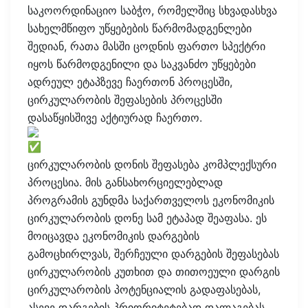
საკოორდინაციო საბჭო, რომელშიც სხვადასხვა
სახელმწიფო უწყებების წარმომადგენლები
შედიან, რათა მასში ცოდნის ფართო სპექტრი
იყოს წარმოდგენილი და საკვანძო უწყებები
ადრეულ ეტაპზევე ჩაერთონ პროცესში,
ცირკულარობის შეფასების პროცესში
დასაწყისშივე აქტიურად ჩაერთო.
ცირკულარობის დონის შეფასება კომპლექსური
პროცესია. მის განსახორციელებლად
პროგრამის გუნდმა საქართველოს ეკონომიკის
ცირკულარობის დონე სამ ეტაპად შეაფასა. ეს
მოიცავდა ეკონომიკის დარგების
გამოცხირლვას, შერჩეული დარგების შეფასებას
ცირკულარობის კუთხით და თითოეული დარგის
ცირკულარობის პოტენციალის გადაფასებას,
ასევე დარგების პრიორიტეტებად დალაგებას