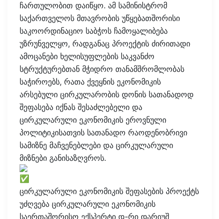
ჩართულობით დაიწყო. ამ სამინისტრომ
საქართველოს მთავრობის უწყებათშორისი
საკოორდინაციო საბჭოს ჩამოყალიბება
უზრუნველყო, რადგანაც პროექტის ძირითადი
ამოცანები ხელისუფლების საკვანძო
სტრუქტურებთან მჭიდრო თანამშრომლობას
საჭიროებს, რათა ქვეყნის ეკონომიკის
არსებული ცირკულარობის დონის სათანადოდ
შეფასება იქნას შესაძლებელი და
ცირკულარული ეკონომიკის ეროვნული
პოლიტიკისათვის სათანადო რაოდენობრივი
სამიზნე მაჩვენებლები და ცირკულარული
მიზნები განისაზღვროს.
ცირკულარული ეკონომიკის შეფასების პროექტს
უძღვება ცირკულარული ეკონომიკის
საერთაშორისო ექსპერტი დ-რი დარიუშ