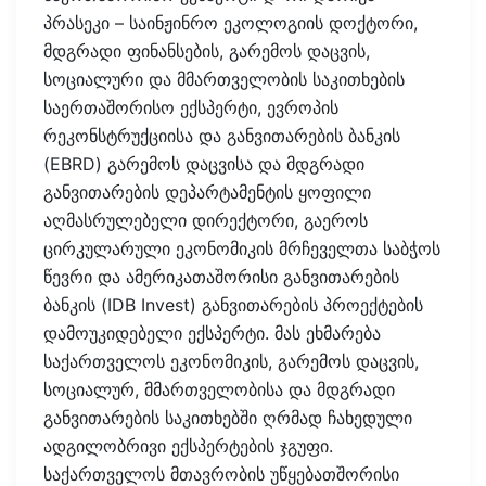
პრასეკი – საინჟინრო ეკოლოგიის დოქტორი,
მდგრადი ფინანსების, გარემოს დაცვის,
სოციალური და მმართველობის საკითხების
საერთაშორისო ექსპერტი, ევროპის
რეკონსტრუქციისა და განვითარების ბანკის
(EBRD) გარემოს დაცვისა და მდგრადი
განვითარების დეპარტამენტის ყოფილი
აღმასრულებელი დირექტორი, გაეროს
ცირკულარული ეკონომიკის მრჩეველთა საბჭოს
წევრი და ამერიკათაშორისი განვითარების
ბანკის (IDB Invest) განვითარების პროექტების
დამოუკიდებელი ექსპერტი. მას ეხმარება
საქართველოს ეკონომიკის, გარემოს დაცვის,
სოციალურ, მმართველობისა და მდგრადი
განვითარების საკითხებში ღრმად ჩახედული
ადგილობრივი ექსპერტების ჯგუფი.
საქართველოს მთავრობის უწყებათშორისი