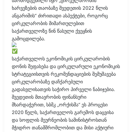
წარმოდგენილი იყო „ცირკულარობის
ხარვეზების თაობაზე შვედეთის 2022 წლის
ანგარიშის“ ძირითადი ასპექტები, როგორც
ცირკულარობის მიმართულებით
საქართველოზე წინ წასული ქვეყნის
გამოცდილება.
საქართველოს ეკონომიკის ცირკულარობის
დონის შეფასება და ცირკულარული ეკონომიკის
სტრატეგიისთვის რეკომენდაციების შემუშავება
ცირკულარობაზე დაჩქარებული
გადასვლისათვის საჭირო პირველი ნაბიჯებია.
შვედეთის მთავრობის ფინანსური
მხარდაჭერით, სბმკ „ორქისმა“ ეს პროცესი
2020 წელს, საქართველოს გარემოს დაცვისა
და სოფლის მეურნეობის სამინისტროსთან
მჭიდრო თანამშრომლობით და მისი აქტიური