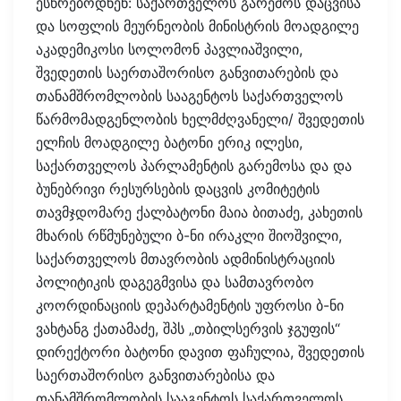
ესწრებოდნენ: საქართველოს გარემოს დაცვისა
და სოფლის მეურნეობის მინისტრის მოადგილე
აკადემიკოსი სოლომონ პავლიაშვილი,
შვედეთის საერთაშორისო განვითარების და
თანამშრომლობის სააგენტოს საქართველოს
წარმომადგენლობის ხელმძღვანელი/ შვედეთის
ელჩის მოადგილე ბატონი ერიკ ილესი,
საქართველოს პარლამენტის გარემოსა და და
ბუნებრივი რესურსების დაცვის კომიტეტის
თავმჯდომარე ქალბატონი მაია ბითაძე, კახეთის
მხარის რწმუნებული ბ-ნი ირაკლი შიოშვილი,
საქართველოს მთავრობის ადმინისტრაციის
პოლიტიკის დაგეგმვისა და სამთავრობო
კოორდინაციის დეპარტამენტის უფროსი ბ-ნი
ვახტანგ ქათამაძე, შპს „თბილსერვის ჯგუფის“
დირექტორი ბატონი დავით ფაჩულია, შვედეთის
საერთაშორისო განვითარებისა და
თანამშრომლობის სააგენტოს საქართველოს