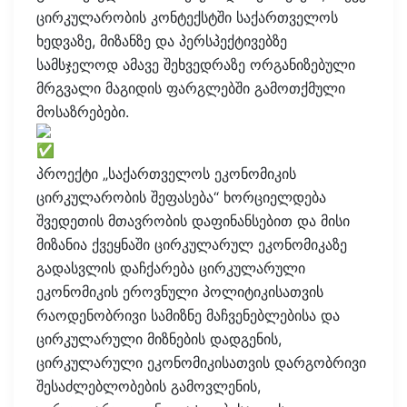
ცირკულარობის კონტექსტში საქართველოს
ხედვაზე, მიზანზე და პერსპექტივებზე
სამსჯელოდ ამავე შეხვედრაზე ორგანიზებული
მრგვალი მაგიდის ფარგლებში გამოთქმული
მოსაზრებები.
პროექტი „საქართველოს ეკონომიკის
ცირკულარობის შეფასება“ ხორციელდება
შვედეთის მთავრობის დაფინანსებით და მისი
მიზანია ქვეყნაში ცირკულარულ ეკონომიკაზე
გადასვლის დაჩქარება ცირკულარული
ეკონომიკის ეროვნული პოლიტიკისათვის
რაოდენობრივი სამიზნე მაჩვენებლებისა და
ცირკულარული მიზნების დადგენის,
ცირკულარული ეკონომიკისათვის დარგობრივი
შესაძლებლობების გამოვლენის,