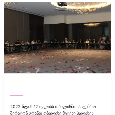
2022 წლის 12 ივლისს თბილისში სასტუმრო
შერატონ გრანდ თბილისი მეტეხი პალასის