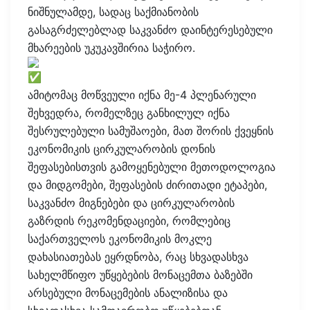
ნიშნულამდე, სადაც საქმიანობის
გასაგრძელებლად საკვანძო დაინტერესებული
მხარეების უკუკავშირია საჭირო.
ამიტომაც მოწვეული იქნა მე-4 პლენარული
შეხვედრა, რომელზეც განხილულ იქნა
შესრულებული სამუშაოები, მათ შორის ქვეყნის
ეკონომიკის ცირკულარობის დონის
შეფასებისთვის გამოყენებული მეთოდოლოგია
და მიდგომები, შეფასების ძირითადი ეტაპები,
საკვანძო მიგნებები და ცირკულარობის
გაზრდის რეკომენდაციები, რომლებიც
საქართველოს ეკონომიკის მოკლე
დახასიათებას ეყრდნობა, რაც სხვადასხვა
სახელმწიფო უწყებების მონაცემთა ბაზებში
არსებული მონაცემების ანალიზისა და