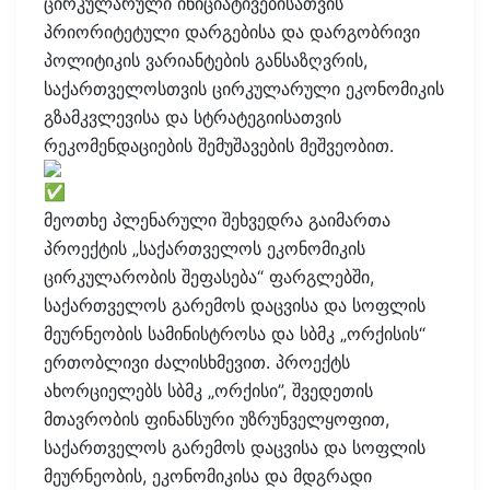
ცირკულარული ინიციატივებისათვის
პრიორიტეტული დარგებისა და დარგობრივი
პოლიტიკის ვარიანტების განსაზღვრის,
საქართველოსთვის ცირკულარული ეკონომიკის
გზამკვლევისა და სტრატეგიისათვის
რეკომენდაციების შემუშავების მეშვეობით.
მეოთხე პლენარული შეხვედრა გაიმართა
პროექტის „საქართველოს ეკონომიკის
ცირკულარობის შეფასება“ ფარგლებში,
საქართველოს გარემოს დაცვისა და სოფლის
მეურნეობის სამინისტროსა და სბმკ „ორქისის“
ერთობლივი ძალისხმევით. პროექტს
ახორციელებს სბმკ „ორქისი”, შვედეთის
მთავრობის ფინანსური უზრუნველყოფით,
საქართველოს გარემოს დაცვისა და სოფლის
მეურნეობის, ეკონომიკისა და მდგრადი