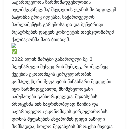
საქართველოს წარმომადგენლობის
ხელმძღვანელმა/ შვედეთის ელჩის მოადგილემ
ბატონმა ერიკ ილესმა, საქართველოს
პარლამენტის გარემოსა და და ბუნებრივი
რესურსების დაცვის კომიტეტის თავმჯდომარემ
ქალბატონმა მაია ბითაძემ.
2022 წლის მარტში გამართული მე-3
პლენარული შეხვედრის შემდეგ, რომელზეც
ქვეყნის ეკონომიკის ცირკულარობის
კომპლექსური შეფასების წინასწარი შედეგები
იყო წარმოდგენილი, მნიშვნელოვანი
სამუშაოები განხორციელდა. შეფასების
პროცესმა წინ საგრძნობლად წაიწია და
საქართველოს ეკონომიკის ცირკულარობის
დონის შეფასების ანგარიშის დიდი ნაწილი
მომზადდა, ხოლო შეფასების პროცესი მივიდა