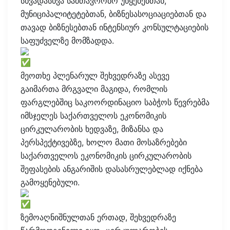
სხვადასხვა სამთავრობო უწყებებთან,
მუნიციპალიტეტებთან, ბიზნესასოციაციებთან და
თავად ბიზნესებთან ინტენსიურ კონსულტაციების
საფუძველზე მომზადდა.
მეოთხე პლენარულ შეხვედრაზე ასევე
გაიმართა მრგვალი მაგიდა, რომლის
ფარგლებშიც საკოორდინაციო საბჭოს წევრებმა
იმსჯელეს საქართველოს ეკონომიკის
ცირკულარობის ხედვაზე, მიზანსა და
პერსპექტივებზე, ხოლო მათი მოსაზრებები
საქართველოს ეკონომიკის ცირკულარობის
შეფასების ანგარიშის დასასრულებლად იქნება
გამოყენებული.
ზემოაღნიშნულთან ერთად, შეხვედრაზე