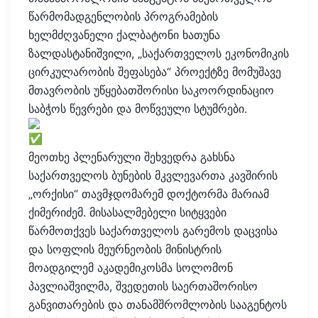
წარმომადგენლობის პროგრამების
ხელმძღვანელი ქალბატონი ხათუნა
ზალდასტანიშვილი, „საქართველოს ეკონომიკის
ცირკულარობის შეფასება“ პროექტზე მომუშავე
მთავრობის უწყებათშორისი საკოორდინაციო
საბჭოს წევრები და მოწვეული სტუმრები.
მეოთხე პლენარული შეხვედრა გახსნა
საქართველოს ბუნების მკვლევართა კავშირის
„ორქისი“ თავმჯდომარემ დოქტორმა მარიამ
ქიმერიძემ. მისასალმებელი სიტყვები
წარმოთქვეს საქართველოს გარემოს დაცვისა
და სოფლის მეურნეობის მინისტრის
მოადგილემ აკადემიკოსმა სოლომონ
პავლიაშვილმა, შვედეთის საერთაშორისო
განვითარების და თანამშრომლობის სააგენტოს