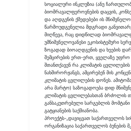
სოციალური ინკლუზია (ანუ ჩართულობა
ბიომრავალფეროვნების დაცვის, კონსე
და აღდგენის ქმედებები ის მნიშვნელ
წარმოუდგენელია მდგრადი განვითარე
მიღწევა, რაც დიდწილად ბიომრავალფ
უმნიშვნელოვანესი ეკოსისტემური სერვ
ზოგადად ბიოაღდგენის და ხეების დარ
შემცირების ერთ-ერთ, ყველაზე უფრო 
შთანთქავენ რა კლიმატის ცვლილების
ნახშირორჟანგს, ამცირებენ მის კონცე
კლიმატის ცვლილების დონეს. ამიტომ
არა მარტო) საზოგადოება დიდ მნიშვნ
კლიმატის ცვლილებასთან ბრძოლის თ
განსაკუთრებული სარგებლის მომტანი 
გატყიანების საქმიანობა.
პროექტს-„დავიცვათ საქართველოს ს
ორგანიზაცია საქართველოს ბუნების მ