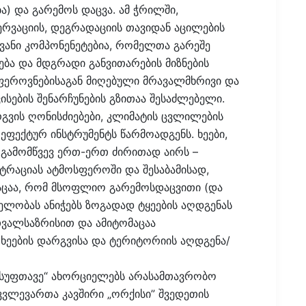
) და გარემოს დაცვა. ამ ჭრილში,
რვაციის, დეგრადაციის თავიდან აცილების
ოვანი კომპონენეტებია, რომელთა გარეშე
ბა და მდგრადი განვითარების მიზნების
ეროვნებისაგან მიღებული მრავალმხრივი და
ისების შენარჩუნების გზითაა შესაძლებელი.
გვის ღონისძიებები, კლიმატის ცვლილების
ეფექტურ ინსტრუმენტს წარმოადგენს. ხეები,
 გამომწვევ ერთ-ერთ ძირითად აირს –
ნტრაციას ატმოსფეროში და შესაბამისად,
აცაა, რომ მსოფლიო გარემოსდაცვითი (და
ელობას ანიჭებს ზოგადად ტყეების აღდგენას
ვალსაზრისით და ამიტომაცაა
ხეების დარგვისა და ტერიტორიის აღდგენა/
ისუფთავე“ ახორციელებს არასამთავრობო
კვლევართა კავშირი „ორქისი” შვედეთის