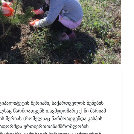
ციპალიტეტის მერიაში, საქართველოს ბუნების
ლსაც წარმოადგენს თავმჯდომარე ქ-ნი მარიამ
ეტის მერიას (რომელსაც წარმოადგენდა კასპის
ის გაფორმდა ურთიერთთანამშრომლობის