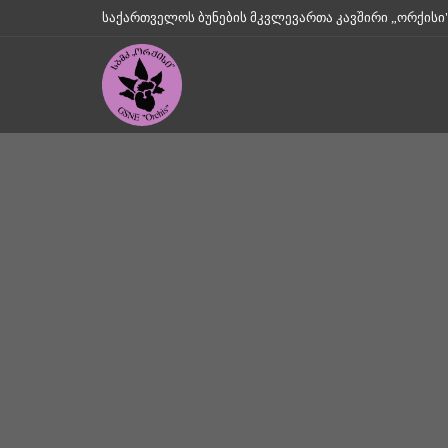
საქართველოს ბუნების მკვლევართა კავშირი „ორქისი" || Geo