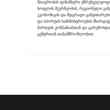
მთავრობის ფინანსური უზრუნველყოფი
სოფლის მეურნეობის, რეგიონული გან
ეკონომიკის და მდგრადი განვითარები
და სპორტის სამინისტროების მხარდაჭ
მართვის კომპანიასთან და გარემოსდ
ცენტრთან თანამშრომლობით.