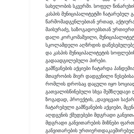
სახელობის სკვერში. სოფელ წინარეხი
კასპის მუნიციპალიტეტში ჩატარებულ გა
წარმომადგენლებთან ერთად, აქტიურად
მაისურაძე, საზოგადოებსთან ურთიერთ
დალი კორკომაშვილი, მუნიციპალიტეტ
სკოლამდელი აღზრდის დაწესებულებებ
და კასპის მუნიციპალიტეტის სოფლები
გადაადგილებული პირები.
გამწვანების აქციები ჩატარდა პანდე
მთავრობის მიერ დადგენილი წესებისა
რომლის დროსაც დაცული იყო სოციალ
გათვალისწინებული სხვა შემზღუდავი ღ
ზოგადად, პროექტის, „დავიცვათ საქ
ჩატარებული გამწვანების აქციები, მცე
აღდგენის ქმედებები მდგრადი განვითა
მდგრადი განვითარების მიზნები ფართ
განვითარების ურთიერთდაკავშირებულ