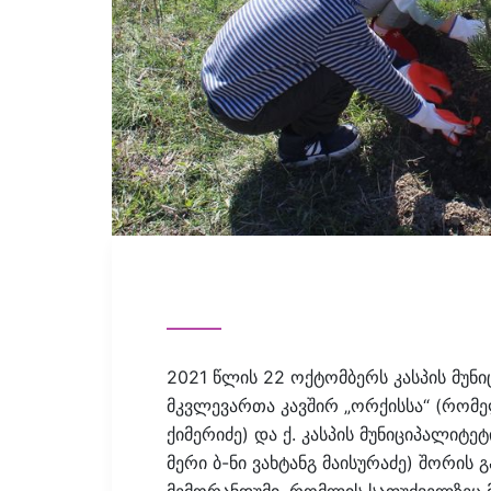
2021 წლის 22 ოქტომბერს კასპის მუნი
მკვლევართა კავშირ „ორქისსა“ (რომე
ქიმერიძე) და ქ. კასპის მუნიციპალიტ
მერი ბ-ნი ვახტანგ მაისურაძე) შორ