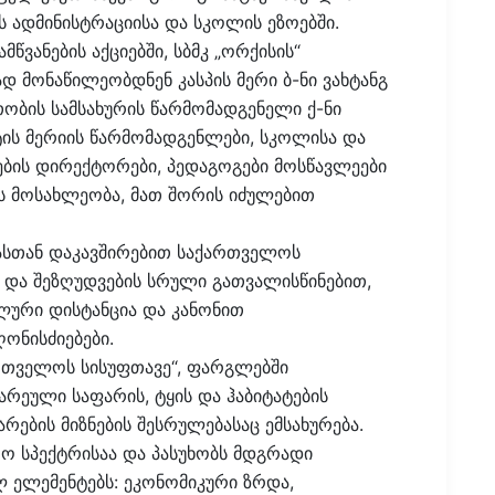
ს ადმინისტრაციისა და სკოლის ეზოებში.
მწვანების აქციებში, სბმკ „ორქისის“
 მონაწილეობდნენ კასპის მერი ბ-ნი ვახტანგ
ობის სამსახურის წარმომადგენელი ქ-ნი
ის მერიის წარმომადგენლები, სკოლისა და
ის დირექტორები, პედაგოგები მოსწავლეები
ს მოსახლეობა, მათ შორის იძულებით
მიასთან დაკავშირებით საქართველოს
 და შეზღუდვების სრული გათვალისწინებით,
ური დისტანცია და კანონით
ონისძიებები.
ართველოს სისუფთავე“, ფარგლებში
ნარეული საფარის, ტყის და ჰაბიტატების
რების მიზნების შესრულებასაც ემსახურება.
ო სპექტრისაა და პასუხობს მდგრადი
 ელემენტებს: ეკონომიკური ზრდა,