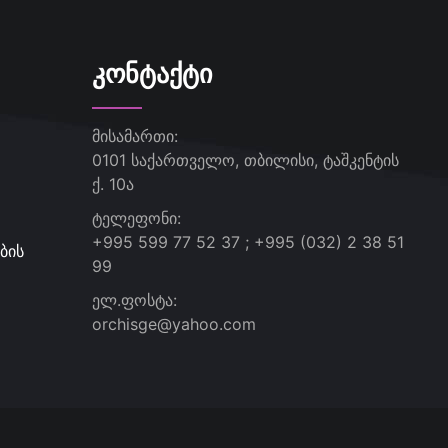
ᲙᲝᲜᲢᲐᲥᲢᲘ
მისამართი:
0101 საქართველო, თბილისი, ტაშკენტის
ქ. 10ა
ტელეფონი:
+995 599 77 52 37 ; +995 (032) 2 38 51
ბის
99
ელ.ფოსტა:
orchisge@yahoo.com