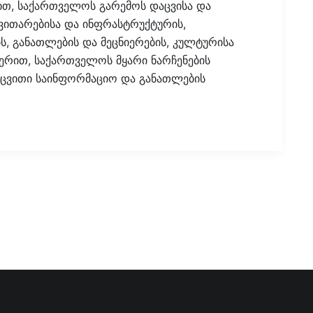
თ, საქართველოს გარემოს დაცვისა და
ვითარებისა და ინფრასტრუქტურის,
ს, განათლების და მეცნიერების, კულტურისა
ერით, საქართველოს მყარი ნარჩენების
აცვითი საინფორმაციო და განათლების