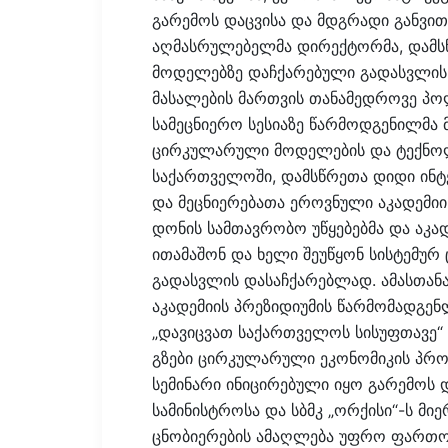
გარემოს დაცვისა და მდგრადი განვი
აღმასრულებელმა დირექტორმა, დამს
მოდელებზე დაჩქარებული გადასვლი
მასალების მართვის თანამედროვე პო
სამეცნიერო სესიაზე წარმოდგენილმა 
ცირკულარული მოდელების და ტექნოლ
საქართველოში, დამსწრეთა დიდი ინტ
და მეცნიერებათა ეროვნული აკადემიი
დონის სამთავრობო უწყებებმა და აკ
ითამაშონ და ხელი შეუწყონ სისტემუ
გადასვლის დასაჩქარებლად. ამასთან
აკადემიის პრეზიდიუმის წარმომადგენ
„დავიცვათ საქართველოს სისუფთავე“
გზები ცირკულარული ეკონომიკის პრო
სემინარი ინიცირებული იყო გარემოს 
სამინისტროსა და სბმკ „ორქისი“-ს მ
ცნობიერების ამაღლება უფრო ფართო 