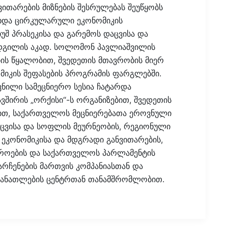
ითარების მიზნების შესრულებას შეუწყობს
ახდა ცირკულარული ეკონომიკის
შ პრასეკისა და გარემოს დაცვისა და
დგილის აკად. სოლომონ პავლიაშვილის
ის წყალობით, შვედეთის მთავრობის მიერ
იკის შეფასების პროგრამის ფარგლებში.
ნილი სამეცნიერო სესია ჩატარდა
ვშირის „ორქისი“-ს ორგანიზებით, შვედეთის
ით, საქართველოს მეცნიერებათა ეროვნული
აცვისა და სოფლის მეურნეობის, რეგიონული
 ეკონომიკისა და მდგრადი განვითარების,
სტროების და საქართველოს პარლამენტის
რჩენების მართვის კომპანიასთან და
განათლების ცენტრთან თანამშრომლობით.