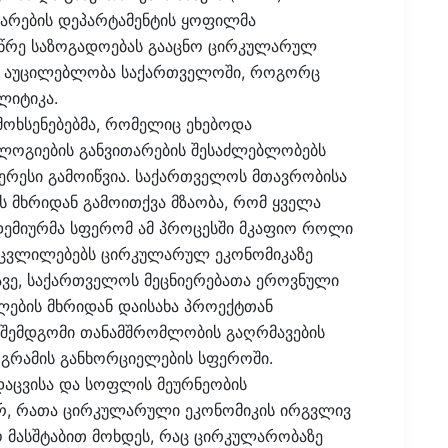
თარების დეპარტამენტის ყოფილმა
წრე საზოგადოებას გააცნო ცირკულარულ
ს აუცილებლობა საქართველოში, როგორც
ლიტიკა.
მოხსენებებმა, რომელიც ეხებოდა
ოგიების განვითარების შესაძლებლობებს
ერესი გამოიწვია. საქართველოს მთავრობისა
ს მხრიდან გამოითქვა მზაობა, რომ ყველა
ადემიურმა სფერომ ამ პროცესში მკაფიო როლი
რ ცვლილებებს ცირკულარულ ეკონომიკაზე
ავე, საქართველოს მეცნიერებათა ეროვნული
ლების მხრიდან დაისახა პროექტთან
 შემდგომი თანამშრომლობის გაღრმავების
გრამის განხორციელების სფეროში.
დაცვისა და სოფლის მეურნეობის
იერ, რათა ცირკულარული ეკონომიკის ირგვლივ
მასშტაბით მოხდეს, რაც ცირკულარობაზე