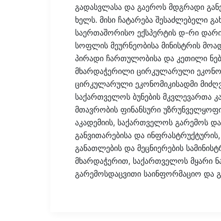
გადასვლასა და გაეროს მდგრადი განვ
ხელს. მისი ჩატარება შესაძლებელი გ
საერთაშორისო ექსპერტის დ-რი დარიუ
სოფლის მეურნეობისა მინისტრის მოა
პირადი ჩართულობისა და კეთილი ნებ
მხარდაჭერილი ცირკულარული ეკონომ
ცირკულარული ეკონომიკისადმი მიძღვ
საქართველოს ბუნების მკვლევართა კა
მთავრობის ფინანსური უზრუნველყოფ
აკადემიის, საქართველოს გარემოს დ
განვითარებისა და ინფრასტრუქტურის,
განათლების და მეცნიერების სამინი
მხარდაჭერით, საქართველოს მყარი ნა
გარემოსდაცვითი საინფორმაციო და 