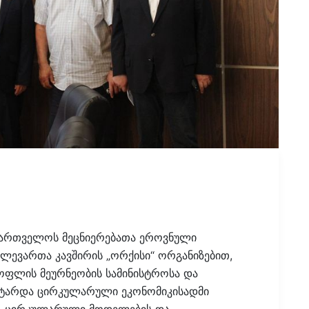
აქართველოს მეცნიერებათა ეროვნული
ვლევართა კავშირის „ორქისი“ ორგანიზებით,
ოფლის მეურნეობის სამინისტროსა და
ატარდა ცირკულარული ეკონომიკისადმი