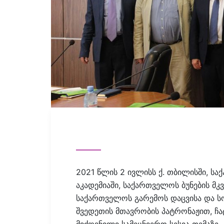
2021 წლის 2 ივლისს ქ. თბილისში, ს
აკადემიაში, საქართველოს ბუნების მკ
საქართველოს გარემოს დაცვისა და ს
შვედეთის მთავრობის პატრონაჟით, ჩ