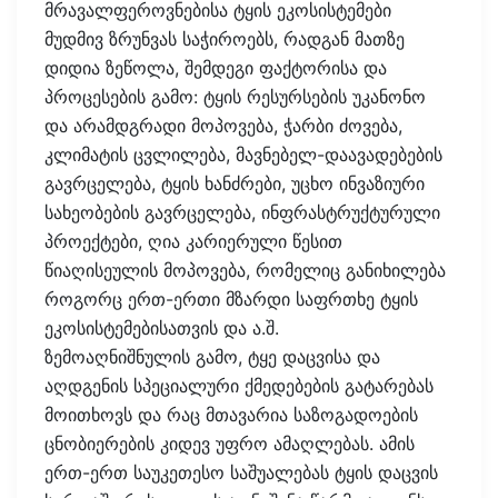
მრავალფეროვნებისა ტყის ეკოსისტემები
მუდმივ ზრუნვას საჭიროებს, რადგან მათზე
დიდია ზეწოლა, შემდეგი ფაქტორისა და
პროცესების გამო: ტყის რესურსების უკანონო
და არამდგრადი მოპოვება, ჭარბი ძოვება,
კლიმატის ცვლილება, მავნებელ-დაავადებების
გავრცელება, ტყის ხანძრები, უცხო ინვაზიური
სახეობების გავრცელება, ინფრასტრუქტურული
პროექტები, ღია კარიერული წესით
წიაღისეულის მოპოვება, რომელიც განიხილება
როგორც ერთ-ერთი მზარდი საფრთხე ტყის
ეკოსისტემებისათვის და ა.შ.
ზემოაღნიშნულის გამო, ტყე დაცვისა და
აღდგენის სპეციალური ქმედებების გატარებას
მოითხოვს და რაც მთავარია საზოგადოების
ცნობიერების კიდევ უფრო ამაღლებას. ამის
ერთ-ერთ საუკეთესო საშუალებას ტყის დაცვის