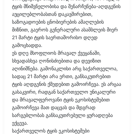
ტყის მნიშვნელობისა და შენარჩუნება-აღდგენის
აუცილებლობასთან დაკავშირებით,
საზოგადოების ცნობიერების ამაღლების
მიზნით, გაეროს გენერალური ასამბლეის მიერ
21 მარტი ტყის საერთაშორისო დღედ
გამოცხადდა.
ეს დღე მსოფლიოს მრავალ ქვეყანაში,
სხვადასხვა ღონისძიებითა და დევიზით
აღინიშნება. გამონაკლისი არც საქართველოა,
სადაც 21 მარტი არა ერთი, განსაკუთრებით
ტყის აღდგენის ქმედებით გამოირჩევა. ეს არცაა
გასაკვირი, რადგან საქართველო უნიკალური
და მრავალფეროვანი ტყის ეკოსისტემებით
გამოირჩევა მათ დაცვას და მდგრად
სარგებლობას განსაკუთრებული ყურადღება
ექცევა.
საქართველოს ტყის ეკოსისტემები