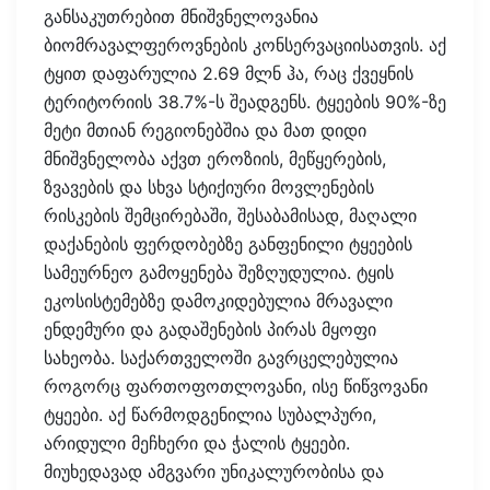
განსაკუთრებით მნიშვნელოვანია
ბიომრავალფეროვნების კონსერვაციისათვის. აქ
ტყით დაფარულია 2.69 მლნ ჰა, რაც ქვეყნის
ტერიტორიის 38.7%-ს შეადგენს. ტყეების 90%-ზე
მეტი მთიან რეგიონებშია და მათ დიდი
მნიშვნელობა აქვთ ეროზიის, მეწყერების,
ზვავების და სხვა სტიქიური მოვლენების
რისკების შემცირებაში, შესაბამისად, მაღალი
დაქანების ფერდობებზე განფენილი ტყეების
სამეურნეო გამოყენება შეზღუდულია. ტყის
ეკოსისტემებზე დამოკიდებულია მრავალი
ენდემური და გადაშენების პირას მყოფი
სახეობა. საქართველოში გავრცელებულია
როგორც ფართოფოთლოვანი, ისე წიწვოვანი
ტყეები. აქ წარმოდგენილია სუბალპური,
არიდული მეჩხერი და ჭალის ტყეები.
მიუხედავად ამგვარი უნიკალურობისა და