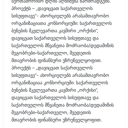
სერთაშორისო დღის აღნიშვნა წარმოადგენს.
პროექტს – „დავიცვათ საქართველოს
სისუფთავე“- ახორციელებს არასამთავრობო
ორგანიზაციათა კონსორციუმი: საქართველოს
ბუნების მკვლევართა კავშირი „ორქისი”,
დავიცვათ საქართველოს სისუფთავე და
საქართველოს მწვანეთა მოძრაობა/დედამიწის
მეგობრები–საქართველო, შვედეთის
მთავრობის ფინანსური უზრუნველყოფით.
პროექტს – „დავიცვათ საქართველოს
სისუფთავე“- ახორციელებს არასამთავრობო
ორგანიზაციაა კონსორციუმი: საქართველოს
ბუნების მკვლევართა კავშირი „ორქისი”,
დავიცვათ საქართველოს სისუფთავე და
საქართველოს მწვანეთა მოძრაობა/დედამიწის
მეგობრები–საქართველო, შვედეთის
მთავრობის ფინანსური უზრუნველყოფით.