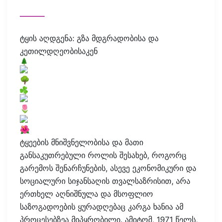
ტყის აღდგენა: გზა მდგრადობისა და
კეთილდღეობისაკენ
ტყეების მნიშვნელობისა და მათი
განსაკუთრებული როლის შესახებ, როგორც
გარემოს შენარჩუნების, ასევე ეკონომიკური და
სოციალური სიჯანსაღის თვალსაზრისით, არა
ერთხელ აღნიშნულა და მსოფლიო
საზოგადოების ყურადღებაც კარგა ხანია ამ
პროცესებზეა მიპყრობილი. ამიტომ, 1971 წელს,