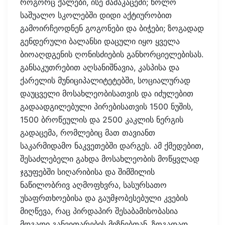
როგორც ქალები, ისე მამაკაცემი; ხოლო
საშუალო სკოლებში დიდი აქტიურობით
გამოირჩეოდნენ გოგონები და ბიჭები; ზოგადად
გენდერული ბალანსი დაცული იყო ყველა
ბიოაღდგენის ღონისძიების განხორციელებისას.
განსაკუთრებით აღსანიშნავია, კასპისა და
ქარელის მუნიციპალიტეტებში, სოციალურად
დაუცველი მოსახლეობისათვის და იძულებით
გადაადგილებული პირებისათვის 1500 ნუშის,
1500 ბროწეულის და 2500 კაკლის ნერგის
გადაცემა, რომლებიც მათ თავიანთ
საკარმიდამო ნაკვეთებში დარგეს. ამ ქმედებით,
შესაძლებელი გახდა მოსახლეობის მოწყვლად
ჯგუფებში სიღარიბისა და შიმშილის
ნაწილობრივ აღმოფხვრა, სასურსათო
უსაფრთხოებისა და გაუმჯობესებული კვების
მიღწევა, რაც პირდაპირ შესაბამისობასია
მდგადი განვითარების მიზნებთან. ზოგადად,