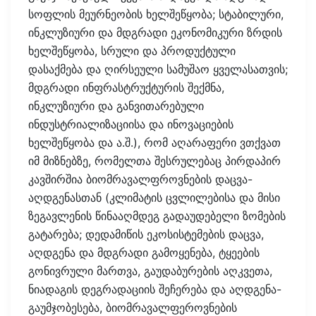
სოფლის მეურნეობის ხელშეწყობა; სტაბილური,
ინკლუზიური და მდგრადი ეკონომიკური ზრდის
ხელშეწყობა, სრული და პროდუქტული
დასაქმება და ღირსეული სამუშაო ყველასათვის;
მდგრადი ინფრასტრუქტურის შექმნა,
ინკლუზიური და განვითარებული
ინდუსტრიალიზაციისა და ინოვაციების
ხელშეწყობა და ა.შ.), რომ აღარაფერი ვთქვათ
იმ მიზნებზე, რომელთა შესრულებაც პირდაპირ
კავშირშია ბიომრავალფროვნების დაცვა-
აღდგენასთან (კლიმატის ცვლილებისა და მისი
ზეგავლენის წინააღმდეგ გადაუდებელი ზომების
გატარება; დედამიწის ეკოსისტემების დაცვა,
აღდგენა და მდგრადი გამოყენება, ტყეების
გონივრული მართვა, გაუდაბურების აღკვეთა,
ნიადაგის დეგრადაციის შეჩერება და აღდგენა-
გაუმჯობესება, ბიომრავალფეროვნების