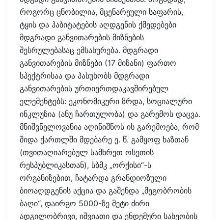
როგორც ცნობილია, მცენარეული საფარის,
ტყის და ჰაბიტატების აღდგენის ქმედებები
მდგრადი განვითარების მიზნების
შესრულებასაც ემსახურება. მდგრადი
განვითარების მიზნები (17 მიზანი) ფართო
სპექტრისაა და პასუხობს მდგრადი
განვითარების ურთიერთდაკავშირებულ
ელემენტებს: ეკონომიკური ზრდა, სოციალური
ინკლუზია (ანუ ჩართულობა) და გარემოს დაცვა.
მნიშვნელოვანია აღინიშნოს ის გარემოება, რომ
შიდა ქართლში მდებარე ე. წ. გამყოფ ხაზთან
(თვითაღიარებულ სამხრეთ ოსეთის
რესპუბლიკასთან), სბმკ „ორქისი“-ს
ორგანიზებით, ჩატარდა გრანდიოზული
ბიოაღდგენის აქცია და გაშენდა „მეგობრობის
ბაღი“, დაირგო 5000-ზე მეტი ძირი
ადგილობრივი, იშვიათი და ენდემური სახეობის