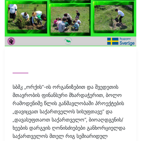
სბმკ „ორქის“-ის ორგანიზებით და შვედეთის
მთავრობის ფინანსური მხარდაჭერით, ბოლო
რამოდენიმე წლის განმავლობაში პროექტების
„დავიცვათ საქართველოს სისუფთავე“ და
„დავასუფთაოთ საქართველო“, ბიოაღდგენის/
ხეების დარგვის ღონისძიებები განხორციელდა
საქართველოს მთელ რიგ სემიარიდულ