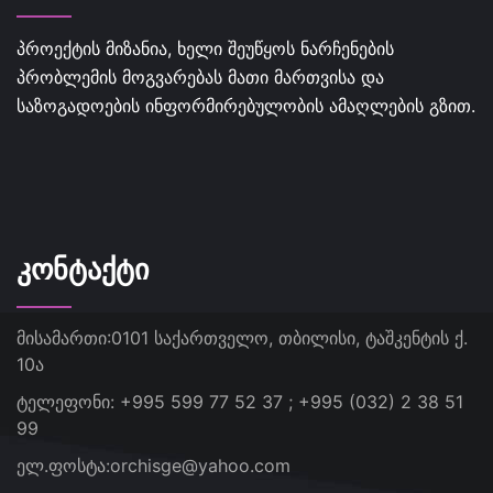
პროექტის მიზანია, ხელი შეუწყოს ნარჩენების
პრობლემის მოგვარებას მათი მართვისა და
საზოგადოების ინფორმირებულობის ამაღლების გზით.
ᲙᲝᲜᲢᲐᲥᲢᲘ
მისამართი:
0101 საქართველო, თბილისი, ტაშკენტის ქ.
10ა
ტელეფონი:
+995 599 77 52 37 ; +995 (032) 2 38 51
99
ელ.ფოსტა:
orchisge@yahoo.com