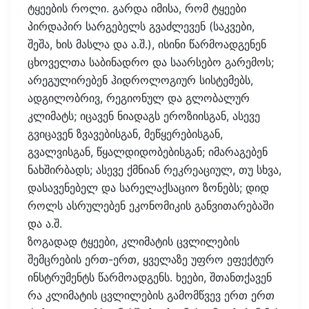
ტყეების როლი. გარდა იმისა, რომ ტყეები
პირდაპირ სარგებელს გვაძლევენ (საკვები,
შეშა, ხის მასლა და ა.შ.), ისინი წარმოადგენენ
ცხოველთა საბინადრო და საარსებო გარემოს;
არეგულირებენ ჰიდროლოგიურ სისტემებს,
ადგილობრივ, რეგიონულ და გლობალურ
კლიმატს; იცავენ ნიადაგს ეროზიისგან, ასევე
გვიცავენ ზვავებისგან, მეწყერებისგან,
გვალვისგან, წყალდიდობებისგან; იმარაგებენ
ნახშირბადს; ასევე ქმნიან რეკრეაციულ, თუ სხვა,
დასავენებელ და სარელაქსაციო ზონებს; დიდ
როლს ასრულებენ ეკონომიკის განვითარებაში
და ა.შ.
ზოგადად ტყეები, კლიმატის ცვლილების
შემცრების ერთ-ერთ, ყველაზე უფრო ეფექტურ
ინსტრუმენტს წარმოადგენს. ხეები, შთანთქავენ
რა კლიმატის ცვლილების გამომწვევ ერთ ერთ