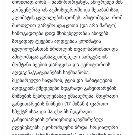
ძირითად აირს – ნახშირორჟანგს, ამიცრებენ მის
კონცენტრაციას ატმოსფეროში და შესაბამისად
კლიმატის ცვლილების დონეს. ამიტომაცაა, რომ
მსოფლიო გარემოსდაცვითი (და არა მარტო)
საზოგადოება დიდ მნიშვნელობას ანიჭებს
ზოგადად ტყეების აღდგენას კლიმატის
ცვლილებასთან ბრძოლის თვალსაზრისით და
ამიტომაცაა განსაკუთრებული სარგებლის
მომტანი ხეების დარგვისა და ტერიტორიის
აღდგენა/გატყიანების საქმიანობა.
მცენარეული საფარის, ტყის და ჰაბიტატების
აღდგენის ქმედებები მდგრადი განვითარების
მიზნების შესრულებასაც ემსახურება. მდგრადი
განვითარების მიზნები (17 მიზანი) ფართო
სპექტრისაა და პასუხობს მდგრადი
განვითარების ურთიერთდაკავშირებულ
ელემენტებს: ეკონომიკური ზრდა, სოციალური