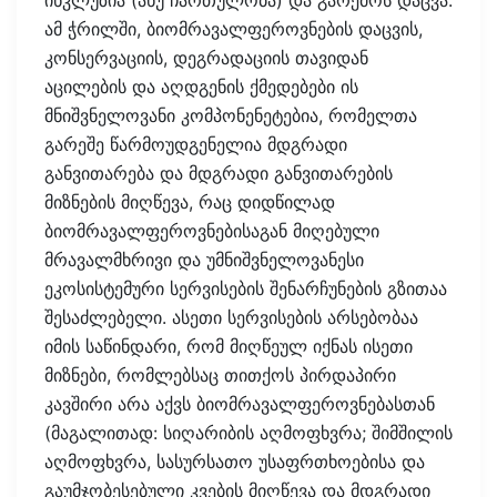
ინკლუზია (ანუ ჩართულობა) და გარემოს დაცვა.
ამ ჭრილში, ბიომრავალფეროვნების დაცვის,
კონსერვაციის, დეგრადაციის თავიდან
აცილების და აღდგენის ქმედებები ის
მნიშვნელოვანი კომპონენეტებია, რომელთა
გარეშე წარმოუდგენელია მდგრადი
განვითარება და მდგრადი განვითარების
მიზნების მიღწევა, რაც დიდწილად
ბიომრავალფეროვნებისაგან მიღებული
მრავალმხრივი და უმნიშვნელოვანესი
ეკოსისტემური სერვისების შენარჩუნების გზითაა
შესაძლებელი. ასეთი სერვისების არსებობაა
იმის საწინდარი, რომ მიღწეულ იქნას ისეთი
მიზნები, რომლებსაც თითქოს პირდაპირი
კავშირი არა აქვს ბიომრავალფეროვნებასთან
(მაგალითად: სიღარიბის აღმოფხვრა; შიმშილის
აღმოფხვრა, სასურსათო უსაფრთხოებისა და
გაუმჯობესებული კვების მიღწევა და მდგრადი