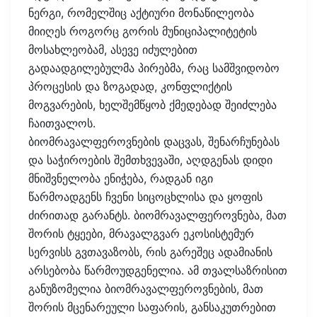
ნერგი, რომელშიც აქტიური მონაწილეობა
მიიღეს როგორც გორის მუნიციპალიტეტის
მოსახლეობამ, ასევე იძულებით
გადაადგილებულმა პირებმა, რაც სამშვიდობო
პროცესის და ზოგადად, კონფლიქტის
მოგვარების, ხელშემწყობ ქმედებად შეიძლება
ჩაითვალოს.
ბიომრავალფეროვნების დაცვას, შენარჩუნებას
და საჭიროების შემთხვევაში, აღდგენას დიდი
მნიშვნელობა ენიჭება, რადგან იგი
წარმოადგენს ჩვენი სიცოცხლისა და ყოფის
ძირითად გარანტს. ბიომრავალფეროვნება, მათ
შორის ტყეები, მრავალგვარ ეკოსისტემურ
სერვისს გვთავაზობს, რის გარეშეც ადამიანის
არსებობა წარმოუდგენელია. ამ თვალსაზრისით
განუზომელია ბიომრავალფეროვნების, მათ
შორის მცენარეული საფარის, განსაკუთრებით