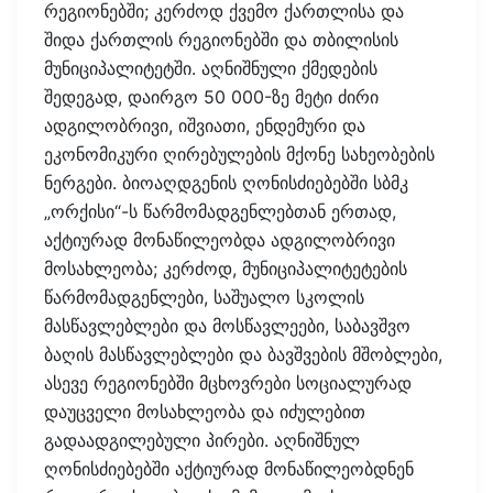
რეგიონებში; კერძოდ ქვემო ქართლისა და
შიდა ქართლის რეგიონებში და თბილისის
მუნიციპალიტეტში. აღნიშნული ქმედების
შედეგად, დაირგო 50 000-ზე მეტი ძირი
ადგილობრივი, იშვიათი, ენდემური და
ეკონომიკური ღირებულების მქონე სახეობების
ნერგები. ბიოაღდგენის ღონისძიებებში სბმკ
„ორქისი“-ს წარმომადგენლებთან ერთად,
აქტიურად მონაწილეობდა ადგილობრივი
მოსახლეობა; კერძოდ, მუნიციპალიტეტების
წარმომადგენლები, საშუალო სკოლის
მასწავლებლები და მოსწავლეები, საბავშვო
ბაღის მასწავლებლები და ბავშვების მშობლები,
ასევე რეგიონებში მცხოვრები სოციალურად
დაუცველი მოსახლეობა და იძულებით
გადაადგილებული პირები. აღნიშნულ
ღონისძიებებში აქტიურად მონაწილეობდნენ