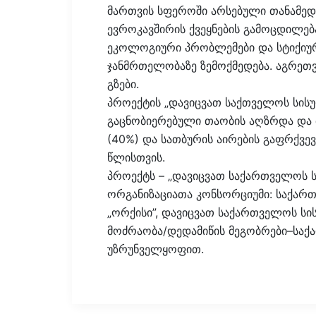
მართვის სფეროში არსებული თანამედრ
ევროკავშირის ქვეყნების გამოცდილებ
ეკოლოგიური პრობლემები და სტიქიურ
ჯანმრთელობაზე ზემოქმედება. აგრეთვ
გზები.
პროექტის „დავიცვათ საქთველოს სისუფ
გაცნობიერებული თაობის აღზრდა და 
(40%) და სათბურის აირების გაფრქვე
წლისთვის.
პროექტს – „დავიცვათ საქართველოს 
ორგანიზაციათა კონსორციუმი: საქართ
„ორქისი”, დავიცვათ საქართველოს სი
მოძრაობა/დედამიწის მეგობრები–საქ
უზრუნველყოფით.