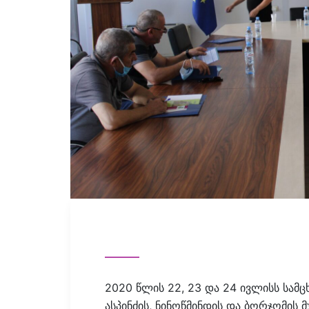
2020 წლის 22, 23 და 24 ივლისს სამცხ
ასპინძის, ნინოწმინდის და ბორჯომის 