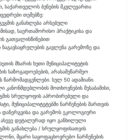
, საქართველოს ბუნების მკვლევართა
ხვედრები თემებზე:
 გეგმის განახლება არსებული
მისად, საერთაშორისო პრაქტიკისა და
ის გათვალისწინებით
 ნაგავსაყრელების გავლენა გარემოზე და
ახეთის მხარის ხუთი მუნიციპალიტეტის
ბის საზოგადოებების, არასამეწარმეო
 წარმომადგენლები. სულ 50 ადამიანი.
ი კანონმდებლობის მოთხოვნების შესაბამისი,
გეგმის სრულყოფის აპრობირებული და
ტი, მუნიციპალიტეტებში ნარჩენების მართვის
ს დანერგვისა და გარემოს ეკოლოგიური
. ასევე დეტალურად იყო განხილული
ეგმის განახლება / სრულყოფისათვის
აბლონი, მყარი საყოფაცხოვრებო ნარჩენების