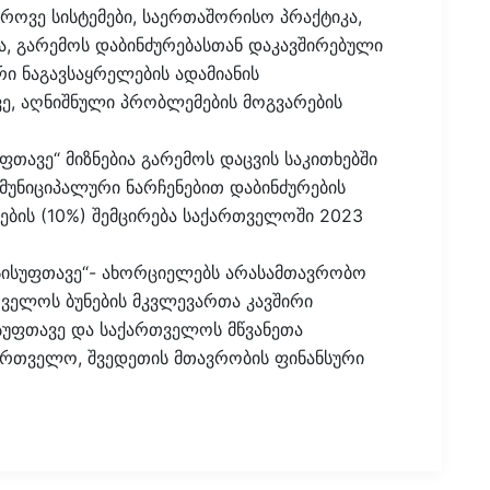
ოვე სისტემები, საერთაშორისო პრაქტიკა,
ა, გარემოს დაბინძურებასთან დაკავშირებული
ი ნაგავსაყრელების ადამიანის
ე, აღნიშნული პრობლემების მოგვარების
თავე“ მიზნებია გარემოს დაცვის საკითხებში
მუნიციპალური ნარჩენებით დაბინძურების
ვების (10%) შემცირება საქართველოში 2023
სისუფთავე“- ახორციელებს არასამთავრობო
ველოს ბუნების მკვლევართა კავშირი
სუფთავე და საქართველოს მწვანეთა
ართველო, შვედეთის მთავრობის ფინანსური