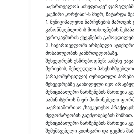
საქართველოს სისუფთავე“ ფარგლებში
კავშირი „ორქისი“-ს მიერ, ჩატარდა შე
1. მუნიციპალური ნარჩენების მართვის
კანონმდებლობის მოთხოვნების შესაბა
ევროკავშირის ქვეყნების გამოცდილებ
2. საქართველოში არსებული სტიქიური
მოსახლეობის ჯანმრთელობაზე.
შეხვედრებს ესწრებოდნენ: სამცხე-ჯავ
მერიების, შეზღუდული პასუხისმგებლო
(არაკომერციული) იურიდიული პირების
შეხვედრებზე განხილული იყო არსებულ
მუნიციპალური ნარჩენების მართვის 
სამინისტროს მიერ მოწონებული ფორმა
საერთაშორისო /საუკეთესო პრაქტიკი
მდგომარეობის გაუმჯობესების მიზნით
მუნიციპალური ნარჩენების მართვის გ
შემუშავებული კითხვარი და გეგმის შ