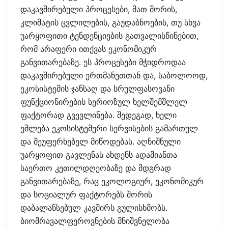
დაკავშირებული პროცესები, მათ შორის,
კლიმატის ცვლილების, გაუდაბნოების, თუ სხვა
უარყოფითი ტენდენციების გათვალისწინებით,
რომ არაფერი ითქვას ეკონომიკურ
განვითარებაზე. ეს პროცესები მჭიდროდაა
დაკავშირებული ერთმანეთთან და, საბოლოოდ,
ეკოსისტემის ჯანსაღ და სრულფასოვანი
ფუნქციონირების სერიოზულ ხელშემშლელ
ფაქტორად გვევლინება. შედეგად, ხელი
ეშლება ეკოსისტემური სერვისების გამართულ
და შეუფერხებელ მიწოდებას. აღნიშნული
უარყოფით გავლენას ახდენს ადამიანთა
საერთო კეთილდღეობაზე და მდგრად
განვითარებაზე, რაც ეკოლოგიურ, ეკონომიკურ
და სოციალურ ფაქტორებს შორის
დაბალანსებულ კავშირს გულისხმობს.
ბიომრავალფეროვნების მნიშვნელობა