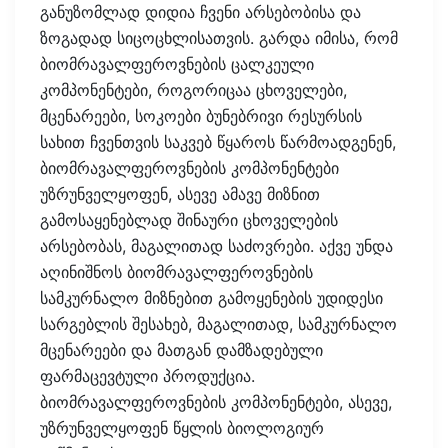
განუზომლად დიდია ჩვენი არსებობისა და
ზოგადად სიცოცხლისათვის. გარდა იმისა, რომ
ბიომრავალფეროვნების ცალკეული
კომპონენტები, როგორიცაა ცხოველები,
მცენარეები, სოკოები ბუნებრივი რესურსის
სახით ჩვენთვის საკვებ წყაროს წარმოადგენენ,
ბიომრავალფეროვნების კომპონენტები
უზრუნველყოფენ, ასევე ამავე მიზნით
გამოსაყენებლად შინაური ცხოველების
არსებობას, მაგალითად საძოვრები. აქვე უნდა
აღინიშნოს ბიომრავალფეროვნების
სამკურნალო მიზნებით გამოყენების უდიდესი
სარგებლის შესახებ, მაგალითად, სამკურნალო
მცენარეები და მათგან დამზადებული
ფარმაცევტული პროდუქცია.
ბიომრავალფეროვნების კომპონენტები, ასევე,
უზრუნველყოფენ წყლის ბიოლოგიურ