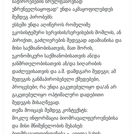
საჭიროებების სრულფასოვნად
უზრუნველსაყოფად“ უნდა აკმაყოფილებდეს
შემდეგ პირობებს:
ესსეში უნდა აღიწეროს რომელიმე
ეკოსისტემური სერვისის/სერვისების მოშლის, ან
პირიქით, გაძლიერების შედეგად ადამიანისა და
მისი საქმიანობისათვის, მათ შორის,
ეკონომიკური საქმიანობისათვის ან/და
ჯანმრთელობისათვის ან/და სიღარიბის
დაძლევისათვის და ა.შ. დამდგარი შედეგი; ამ
შედეგის განმაპირობებელი ქმედებები,
პროცესები; რა უნდა გაკეთებულიყო და/ან არ
გაკეთებულიყო ოპტიმალური დადებითი
შედეგის მისაღწევად.
თემა მოიცავს შემდეგ კონტექსტს:
მოკლე ინფორმაცია ბიომრავალფეროვნებისა
და მისი მნიშვნელობის შესახებ:
ბიომრავალფეროვნება – „ყველა სახის