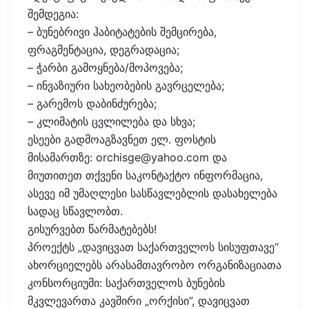
შემდეგია:
– ბუნებრივი ჰაბიტატების შემცირება,
ფრაგმენტაცია, დეგრადაცია;
– ჭარბი გამოყნება/მოპოვება;
– ინვაზიური სახეობების გავრცელება;
– გარემოს დაბინძურება;
– კლიმატის ცვლილება და სხვა;
ესეები გადმოაგზავნეთ ელ. ფოსტის
მისამართზე: orchisge@yahoo.com და
მიუთითეთ თქვენი საკონტაქტო ინფორმაცია,
ასევე იმ უმაღლესი სასწავლებლის დასახელება
სადაც სწავლობთ.
გისურვებთ წარმატებებს!
პროექტს „დავიცვათ საქართველოს სისუფთავე“
ახორციელებს არასამთავრობო ორგანიზაციათა
კონსორციუმი: საქართველოს ბუნების
მკვლევართა კავშირი „ორქისი”, დავიცვათ