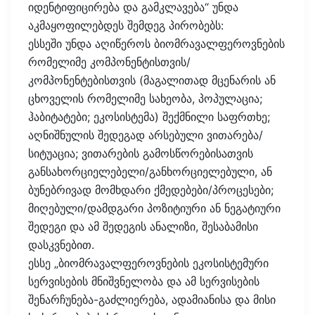
იდენტიფიცირება და გამკლავება“ უნდა
აკმაყოფილებდეს შემდეგ პირობებს:
ესსეში უნდა აღიწეროს ბიომრავალფეროვნების
რომელიმე კომპონენტისთვის/
კომპონენტებისთვის (მაგალითად მცენარის ან
ცხოველის რომელიმე სახეობა, პოპულაცია;
ჰაბიტატები; ეკოსისტემა) შექმნილი საფრთხე;
აღნიშნულის შედეგად არსებული ვითარება/
სიტუაცია; ვითარების გამოსწორებისათვის
განსახორციელებელი/განხორციელებული, ან
ბუნებრივად მომხდარი ქმედებები/პროცესები;
მიღებული/დამდგარი პოზიტიური ან ნეგატიური
შედეგი და ამ შედეგის ანალიზი, შესაბამისი
დასკვნებით.
ესსე „ბიომრავალფეროვნების ეკოსისტემური
სერვისების მნიშვნელობა და ამ სერვისების
შენარჩუნება-გაძლიერება, ადამიანისა და მისი