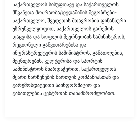
საქართველოს სისუფთავე და საქართველოს
მწვანეთა მოძრაობა/დედამიწის მეგობრები-
საქართველო, შვედეთის მთავრობის ფინანსური
უზრუნველყოფით, საქართველოს გარემოს
დაცვისა და სოფლის მეურნეობის სამინისტროს,
რეგიონული განვითარებისა და
ინფრასტრუქტურის სამინისტროს, განათლების,
მეცნიერების, კულტურისა და სპორტის
სამინისტროს მხარდაჭერით, საქართველოს
მყარი ნარჩენების მართვის კომპანიასთან და
გარემოსდაცვითი საინფორმაციო და
განათლების ცენტრთან თანამშრომლობით.