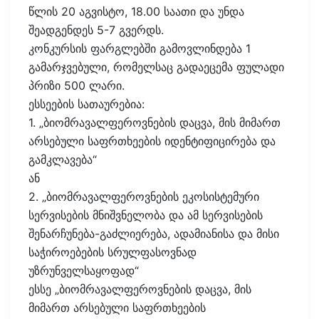
წლის 20 აგვისტო, 18.00 საათი და უნდა
შეადგენდეს 5-7 გვერდს.
კონკურსის ფარგლებში გამოვლინდება 1
გამარჯვებული, რომელსაც გადაეცემა ფულადი
პრიზი 500 ლარი.
ესსეების სათაურებია:
1. „ბიომრავალფეროვნების დაცვა, მის მიმართ
არსებული საფრთხეების იდენტიფიცირება და
გამკლავება“
ან
2. „ბიომრავალფეროვნების ეკოსისტემური
სერვისების მნიშვნელობა და ამ სერვისების
შენარჩუნება-გაძლიერება, ადამიანისა და მისი
საჭიროებების სრულფასოვნად
უზრუნველსაყოფად“
ესსე „ბიომრავალფეროვნების დაცვა, მის
მიმართ არსებული საფრთხეების