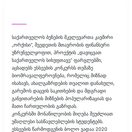
საქართველოს ბუნების მკვლევართა კავშირი
„ორქისი“, შვედეთის მთავრობის ფინანსური
უზრუნველყოფით, პროექტის „დავიცვათ
საქართველოს სისუფთავე“ ფარგლებში,
აცხადებს ესსეების კონკურსს თემაზე
ბიომრავალფეროვნება, რომელიც მიზნად
ისახავს, ახალგაზრდების თვალით დანახული,
გარემოს დაცვის საკითხების და მდგრადი
განვითარების მიზნების პოპულარიზაციას და
მათი ჩართულობის გაზრდას.
კონკურსში მონაწილეობის მიღება შეუძლიათ
უმაღლესი სასწავლებლების სტუდენტებს.
ესსეების წარმოდგენის ბოლო ვადაა 2020