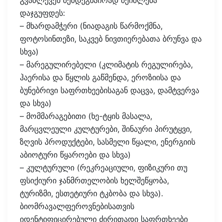
გვაძლევენ შემდეგნაირად შეიძლება
დაჯგუფდეს:
– მხარდამჭერი (ნიადაგის წარმოქმნა,
ფოტოსინთეზი, საკვებ ნივთიერებათა ბრუნვა და
სხვა)
– მარეგულირებელი (კლიმატის რეგულირება,
ჰაერისა და წყლის გაწმენდა, ეროზიისა და
ბუნებრივი საფრთხეებისაგან დაცვა, დამტვერვა
და სხვა)
– მომმარაგებითი (ხე-ტყის მასალა,
მარცვლეული კულტურები, შინაური პირუტყვი,
ზღვის პროდუქტები, სასმელი წყალი, ენერგიის
აბიოტური წყაროები და სხვა)
– კულტურული (რეკრეაციული, ფიზიკური თუ
ფსიქიური ჯანმრთელობის ხელშეწყობა,
ტურიზმი, ესთეტიური ტკბობა და სხვა).
ბიომრავალფეროვნებისათვის
იდენტიფიცირებული ძირითადი საფრთხეები