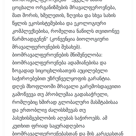
ცოცხალი ორგანიზმების მრავალფეროვნება,
მათ შორის, ხმელეთის, ზღვისა და სხვა სახის
წყლის ეკოსისტემებისა და ეკოლოგიური
კომპლექსებისა, რომელთა ნაწილს თვითონვე
წარმოადგენენ” (კონვენცია ბიოლოგიური
მრავალფეროვნების შესახებ).
ბიომრავალფეროვნების მნიშვნელობა:
ბიომრავალფეროვნება ადამიანებისა და
ზოგადად სიცოცხლისათვის აუცილებელი
საჭიროებებით უზრუნველყოფის გარანტია.
დღეს მსოფლიოში მრავალი გარემოსდაცვითი
გამოწვევა თუ პრობლემაა გადასაჭრელი,
რომლებიც ხშირად გლობალური მასშტაბისაა
და ერთობლივ ძალისხმევას თუ
პასუხისმგებლობის აღებას საჭიროებს. ამ
კუთხით ფრიად საყურადღებოა
ბიომრავალფეროვნებასთან და მის კარგვასთან