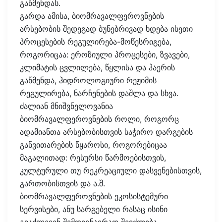
გაწმენდას.
გარდა ამისა, ბიომრავალფეროვნების
არსებობის შედეგად ბუნებრივად ხდება ისეთი
პროცესების რეგულირება-მოწესრიგება,
როგორიცაა: ეროზიული პროცესები, ზვავები,
კლიმატის ცვლილება, წყლისა და ჰაერის
გაწმენდა, ჰიდროლოგიური რეჟიმის
რეგულირება, ნარჩენების დაშლა და სხვა.
ძალიან მნიშვნელოვანია
ბიომრავალფეროვნების როლი, როგორც
ადამიანთა არსებობისთვის საჭირო დარგების
განვითარების წყაროსი, როგორებიცაა
მაგალითად: რესურსი წარმოებისთვის,
კულტურული თუ რეკრეაციული დასვენებისთვის,
გართობისთვის და ა.შ.
ბიომრავალფეროვნების ეკოსისტემური
სერვისები, ანუ სარგებელი რასაც ისინი