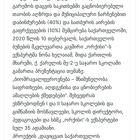
გარემოს დაცვის საკითხებში გაცნობიერებული
თაობის აღზრდა და მუნიციპალური ნარჩენებით
დაბინძურების (40%) და სათბურის აირების
გაფრქვევების (10%) შემცირება საქართველოში,
2020 წლის 10 თებერვალს, საქართველოს
ბუნების მკვლევართა კავშირი „ორქისი“-ს
ექსპერტმა ნონა ხელაიამ, შიდა ქართლის
მხარეში, ქ. ქარელის მე-2-ე საჯარო სკოლაში
გამართა პრეზენტაცია თემაზე:
„ბიომრავალფეროვნება – მნიშვნელობა
საფრთხეები, აღდგენისა და ცნობიერების
ამაღლების ქმედებები“. შეხვედრას
ესწრებოდნენ I და II საჯარო სკოლების და
გიმნაზიის მოსწავლეები, სკოლის დირექტორი,
პედაგოგები და სბმკ „ორქისი“-ს ექსპერტები
სულ 35 ადამიანი.
პროექტის „დავიცვათ საქართველოს