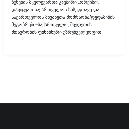
ბუნების მკვლევართა კავშირი „ორქისი”,
დავიცვათ საქართველოს სისუფთავე და
საქართველოს მწვანეთა მოძრაობა/დედამიწის
მეგობრები–საქართველო, შვედეთის
მთავრობის ფინანსური უზრუნველყოფით.