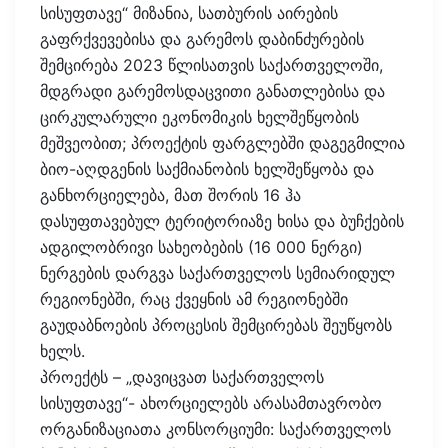
სისუფთავე“ მიზანია, სათბურის აირების
გაფრქვევებისა და გარემოს დაბინძურების
შემცირება 2023 წლისათვის საქართველოში,
მდგრადი გარემოსდაცვითი განათლებისა და
ცირკულარული ეკონომიკის ხელშეწყობის
მეშვეობით; პროექტის ფარგლებში დაგეგმილია
ბიო-აღდგენის საქმიანობის ხელშეწყობა და
განხორციელება, მათ შორის 16 ჰა
დასუფთავებულ ტერიტორიაზე ხისა და ბუჩქების
ადგილობრივი სახეობების (16 000 ნერგი)
ნერგების დარგვა საქართველოს სემიარიდულ
რეგიონებში, რაც ქვეყნის ამ რეგიონებში
გაუდაბნოების პროცესის შემცირებას შეუწყობს
ხელს.
პროექტს – „დავიცვათ საქართველოს
სისუფთავე“- ახორციელებს არასამთავრობო
ორგანიზაციათა კონსორციუმი: საქართველოს