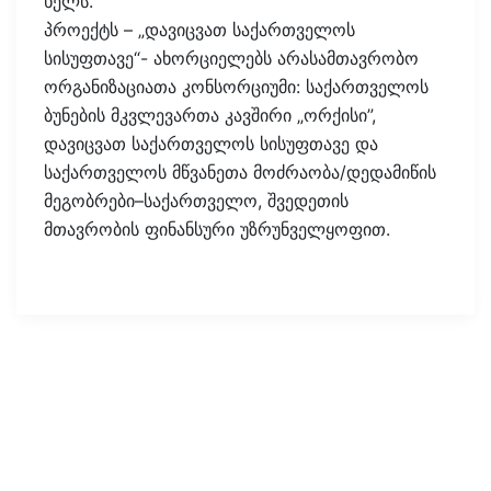
ხელს.
პროექტს – „დავიცვათ საქართველოს
სისუფთავე“- ახორციელებს არასამთავრობო
ორგანიზაციათა კონსორციუმი: საქართველოს
ბუნების მკვლევართა კავშირი „ორქისი”,
დავიცვათ საქართველოს სისუფთავე და
საქართველოს მწვანეთა მოძრაობა/დედამიწის
მეგობრები–საქართველო, შვედეთის
მთავრობის ფინანსური უზრუნველყოფით.