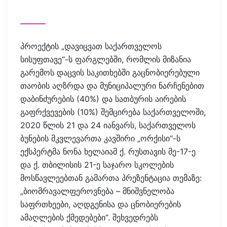
პროექტის „დავიცვათ საქართველოს
სისუფთავე“-ს ფარგლებში, რომლის მიზანია
გარემოს დაცვის საკითხებში გაცნობიერებული
თაობის აღზრდა და მუნიციპალური ნარჩენებით
დაბინძურების (40%) და სათბურის აირების
გაფრქვევების (10%) შემცირება საქართველოში,
2020 წლის 21 და 24 იანვარს, საქართველოს
ბუნების მკვლევართა კავშირი „ორქისი“-ს
ექსპერტმა ნონა ხელაიამ ქ. რუსთავის მე-17-ე
და ქ. თბილისის 21-ე საჯარო სკოლების
მოსწავლეებთან გამართა პრეზენტაცია თემაზე:
„ბიომრავალფეროვნება – მნიშვნელობა
საფრთხეები, აღდგენისა და ცნობიერების
ამაღლების ქმედებები“. შეხვედრებს