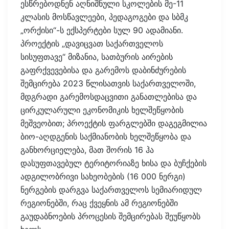
ესწრებოდნენ აღნიშნული სკოლების მე-11
კლასის მოსწავლეები, პედაგოგები და სბმკ
„ორქისი“-ს ექსპერტები სულ 90 ადამიანი.
პროექტის „დავიცვათ საქართველოს
სისუფთავე“ მიზანია, სათბურის აირების
გაფრქვევებისა და გარემოს დაბინძურების
შემცირება 2023 წლისათვის საქართველოში,
მდგრადი გარემოსდაცვითი განათლებისა და
ცირკულარული ეკონომიკის ხელშეწყობის
მეშვეობით; პროექტის ფარგლებში დაგეგმილია
ბიო-აღდგენის საქმიანობის ხელშეწყობა და
განხორციელება, მათ შორის 16 ჰა
დასუფთავებულ ტერიტორიაზე ხისა და ბუჩქების
ადგილობრივი სახეობების (16 000 ნერგი)
ნერგების დარგვა საქართველოს სემიარიდულ
რეგიონებში, რაც ქვეყნის ამ რეგიონებში
გაუდაბნოების პროცესის შემცირებას შეუწყობს