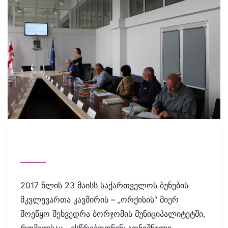
2017 წლის 23 მაისს საქართველოს ბუნების
მკვლევართა კავშირის – „ორქისის“ მიერ
მოეწყო შეხვედრა ბორჯომის მუნიციპალიტეტში,