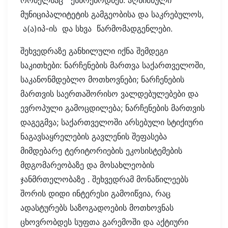
რომელსაც ესწრებოდნენ: აღნიშნული
მუნიციპალიტეტის გამგეობისა და საკრებულოს,
ა(ა)იპ-ის და სხვა წარმომადგენლები.
შეხვედრაზე განხილული იქნა შემდეგი
საკითხები: ნარჩენების მართვა საქართველოში,
საკანონმდებლო მოთხოვნები; ნარჩენების
მართვის საერთაშორისო ვალდებულებები და
ევროპული გამოცდილება; ნარჩენების მართვის
დაგეგმვა; საქართველოში არსებული სტიქიური
ნაგავსაყრელების გავლენის შეფასება
მიმდებარე ტერიტორიების ეკოსისტემების
მდგომარეობაზე და მოსახლეობის
ჯანმრთელობაზე . შეხვედრამ მონაწილეებს
შორის დიდი ინტერესი გამოიწვია, რაც
ადასტურებს საზოგადოების მოთხოვნას
ცხოვრობდეს სუფთა გარემოში და აქტიური