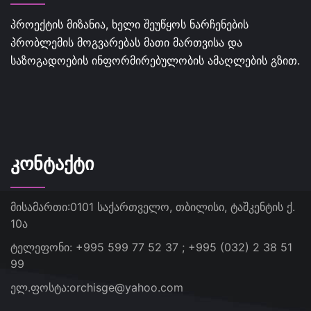
პროექტის მიზანია, ხელი შეუწყოს ნარჩენების
პრობლემის მოგვარებას მათი მართვისა და
საზოგადოების ინფორმირებულობის ამაღლების გზით.
ᲙᲝᲜᲢᲐᲥᲢᲘ
მისამართი:
0101 საქართველო, თბილისი, ტაშკენტის ქ.
10ა
ტელეფონი:
+995 599 77 52 37 ; +995 (032) 2 38 51
99
ელ.ფოსტა:
orchisge@yahoo.com