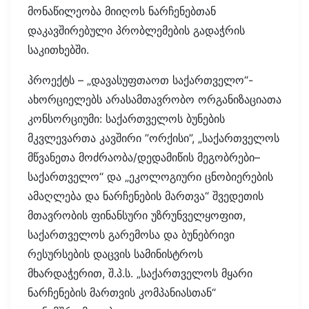
მონაწილეობა მიიღოს ნარჩენებთან
დაკავშირებული პრობლემების გადაჭრის
საკითხებში.
პროექტს – „დავასუფთაოთ საქართველო“-
ახორციელებს არასამთავრობო ორგანიზაციათა
კონსორციუმი: საქართველოს ბუნების
მკვლევართა კავშირი ”ორქისი”, „საქართველოს
მწვანეთა მოძრაობა/დედამიწის მეგობრები–
საქართველო“ და „ეკოლოგიური ცნობიერების
ამაღლება და ნარჩენების მართვა“ შვედეთის
მთავრობის ფინანსური უზრუნველყოფით,
საქართველოს გარემოსა და ბუნებრივი
რესურსების დაცვის სამინისტროს
მხარდაჭერით, შ.პ.ს. „საქართველოს მყარი
ნარჩენების მართვის კომპანიასთან“