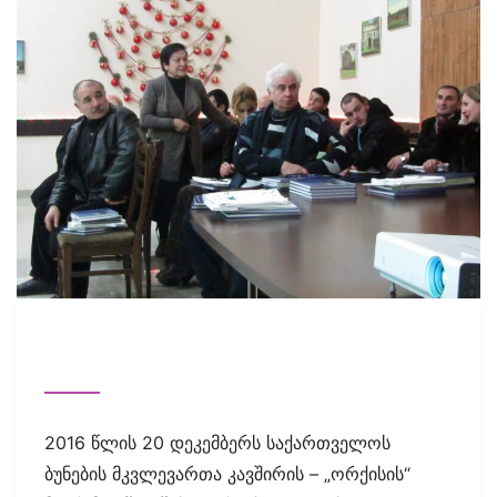
2016 წლის 20 დეკემბერს საქართველოს
ბუნების მკვლევართა კავშირის – „ორქისის“