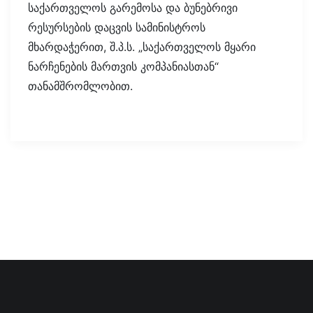
საქართველოს გარემოსა და ბუნებრივი
რესურსების დაცვის სამინისტროს
მხარდაჭერით, შ.პ.ს. „საქართველოს მყარი
ნარჩენების მართვის კომპანიასთან“
თანამშრომლობით.