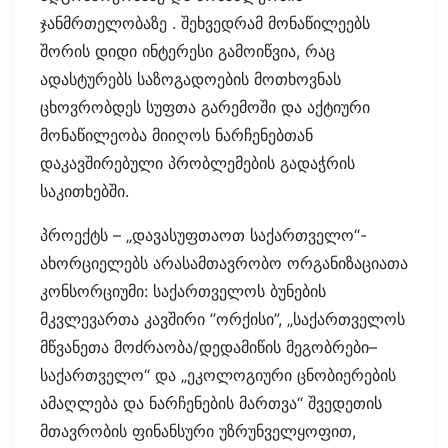
ჯანმრთელობაზე . შეხვედრამ მონაწილეებს
შორის დიდი ინტერესი გამოიწვია, რაც
ადასტურებს საზოგადოების მოთხოვნას
ცხოვრობდეს სუფთა გარემოში და აქტიური
მონაწილეობა მიიღოს ნარჩენებთან
დაკავშირებული პრობლემების გადაჭრის
საკითხებში.
პროექტს – „დავასუფთაოთ საქართველო“-
ახორციელებს არასამთავრობო ორგანიზაციათა
კონსორციუმი: საქართველოს ბუნების
მკვლევართა კავშირი ”ორქისი”, „საქართველოს
მწვანეთა მოძრაობა/დედამიწის მეგობრები–
საქართველო“ და „ეკოლოგიური ცნობიერების
ამაღლება და ნარჩენების მართვა“ შვედეთის
მთავრობის ფინანსური უზრუნველყოფით,