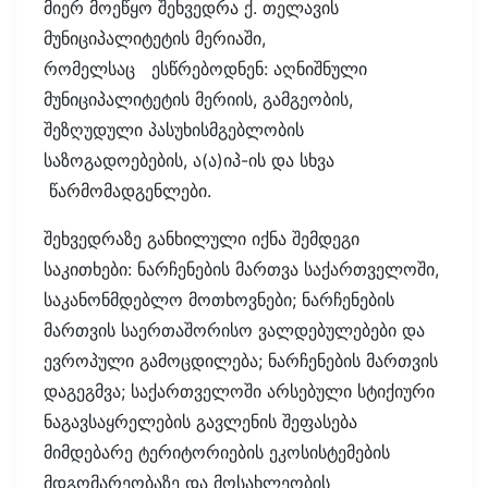
მიერ მოეწყო შეხვედრა ქ. თელავის
მუნიციპალიტეტის მერიაში,
რომელსაც ესწრებოდნენ: აღნიშნული
მუნიციპალიტეტის მერიის, გამგეობის,
შეზღუდული პასუხისმგებლობის
საზოგადოებების, ა(ა)იპ-ის და სხვა
წარმომადგენლები.
შეხვედრაზე განხილული იქნა შემდეგი
საკითხები: ნარჩენების მართვა საქართველოში,
საკანონმდებლო მოთხოვნები; ნარჩენების
მართვის საერთაშორისო ვალდებულებები და
ევროპული გამოცდილება; ნარჩენების მართვის
დაგეგმვა; საქართველოში არსებული სტიქიური
ნაგავსაყრელების გავლენის შეფასება
მიმდებარე ტერიტორიების ეკოსისტემების
მდგომარეობაზე და მოსახლეობის