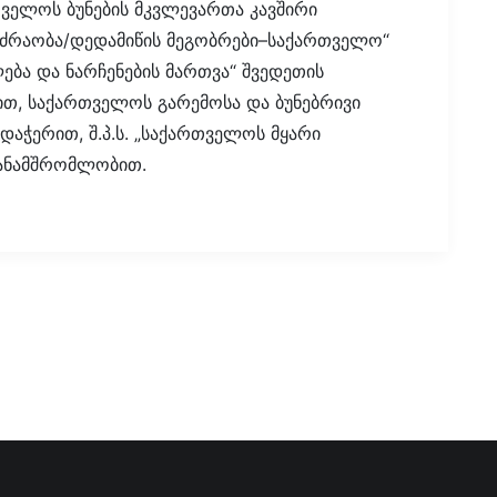
ველოს ბუნების მკვლევართა კავშირი
მოძრაობა/დედამიწის მეგობრები–საქართველო“
ბა და ნარჩენების მართვა“ შვედეთის
თ, საქართველოს გარემოსა და ბუნებრივი
დაჭერით, შ.პ.ს. „საქართველოს მყარი
თანამშრომლობით.