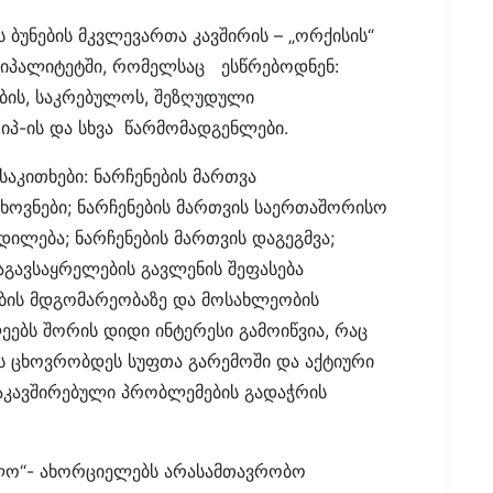
 ბუნების მკვლევართა კავშირის – „ორქისის“
იციპალიტეტში, რომელსაც ესწრებოდნენ:
ბის, საკრებულოს, შეზღუდული
)იპ-ის და სხვა წარმომადგენლები.
საკითხები: ნარჩენების მართვა
ოვნები; ნარჩენების მართვის საერთაშორისო
ლება; ნარჩენების მართვის დაგეგმვა;
გავსაყრელების გავლენის შეფასება
ების მდგომარეობაზე და მოსახლეობის
ეებს შორის დიდი ინტერესი გამოიწვია, რაც
ს ცხოვრობდეს სუფთა გარემოში და აქტიური
აკავშირებული პრობლემების გადაჭრის
ლო“- ახორციელებს არასამთავრობო