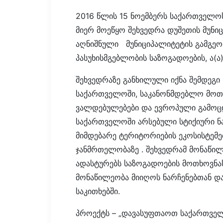
2016 წლის 15 ნოემბერს საქართველოს
მიერ მოეწყო შეხვედრა დუშეთის მუნ
აღნიშნული მუნიციპალიტეტის გამგეო
პასუხისმგებლობის საზოგადოების, ა(ა
შეხვედრაზე განხილული იქნა შემდეგი 
საქართველოში, საკანონმდებლო მოთხ
ვალდებულებები და ევროპული გამოცდი
საქართველოში არსებული სტიქიური ნა
მიმდებარე ტერიტორიების ეკოსისტემ
ჯანმრთელობაზე . შეხვედრამ მონაწილ
ადასტურებს საზოგადოების მოთხოვნა
მონაწილეობა მიიღოს ნარჩენებთან დ
საკითხებში.
პროექტს – „დავასუფთაოთ საქართვე