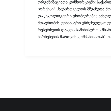
ორგანიზაციათა კონსორციუმი: საქართ
”ორქისი”, „საქართველოს მწვანეთა 
და „ეკოლოგიური ცნობიერების ამაღლე
მთავრობის ფინანსური უზრუნველყოფი
რესურსების დაცვის სამინისტროს მხარ
ნარჩენების მართვის კომპანიასთან“ 