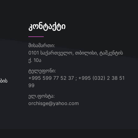
ᲙᲝᲜᲢᲐᲥᲢᲘ
მისამართი:
0101 საქართველო, თბილისი, ტაშკენტის
ქ. 10ა
ტელეფონი:
+995 599 77 52 37 ; +995 (032) 2 38 51
ბის
99
ელ.ფოსტა:
orchisge@yahoo.com