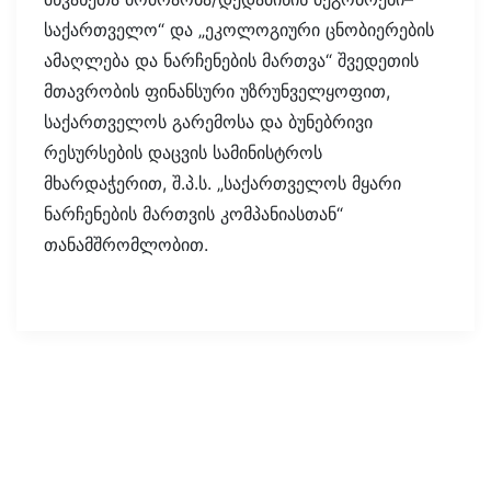
საქართველო“ და „ეკოლოგიური ცნობიერების
ამაღლება და ნარჩენების მართვა“ შვედეთის
მთავრობის ფინანსური უზრუნველყოფით,
საქართველოს გარემოსა და ბუნებრივი
რესურსების დაცვის სამინისტროს
მხარდაჭერით, შ.პ.ს. „საქართველოს მყარი
ნარჩენების მართვის კომპანიასთან“
თანამშრომლობით.