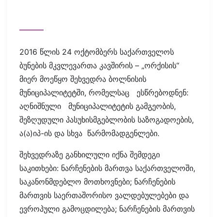
2016 წლის 24 ოქტომბერს საქართველოს
ბუნების მკვლევართა კავშირის – „ორქისის“
მიერ მოეწყო შეხვედრა ბოლნისის
მუნიციპალიტეტში, რომელსაც ესწრებოდნენ:
აღნიშნული მუნიციპალიტეტის გამგეობის,
შეზღუდული პასუხისმგებლობის საზოგადოების,
ა(ა)იპ-ის და სხვა წარმომადგენლები.
შეხვედრაზე განხილული იქნა შემდეგი
საკითხები: ნარჩენების მართვა საქართველოში,
საკანონმდებლო მოთხოვნები; ნარჩენების
მართვის საერთაშორისო ვალდებულებები და
ევროპული გამოცდილება; ნარჩენების მართვის