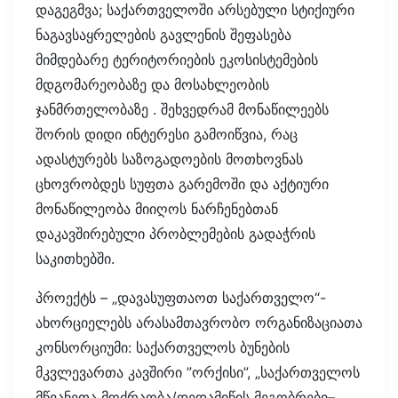
დაგეგმვა; საქართველოში არსებული სტიქიური
ნაგავსაყრელების გავლენის შეფასება
მიმდებარე ტერიტორიების ეკოსისტემების
მდგომარეობაზე და მოსახლეობის
ჯანმრთელობაზე . შეხვედრამ მონაწილეებს
შორის დიდი ინტერესი გამოიწვია, რაც
ადასტურებს საზოგადოების მოთხოვნას
ცხოვრობდეს სუფთა გარემოში და აქტიური
მონაწილეობა მიიღოს ნარჩენებთან
დაკავშირებული პრობლემების გადაჭრის
საკითხებში.
პროექტს – „დავასუფთაოთ საქართველო“-
ახორციელებს არასამთავრობო ორგანიზაციათა
კონსორციუმი: საქართველოს ბუნების
მკვლევართა კავშირი ”ორქისი”, „საქართველოს
მწვანეთა მოძრაობა/დედამიწის მეგობრები–