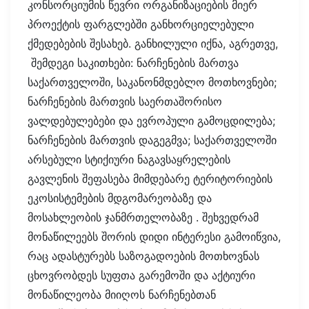
კონსორციუმის წევრი ორგანიზაციების მიერ
პროექტის ფარგლებში განხორციელებული
ქმედებების შესახებ. განხილული იქნა, აგრეთვე,
შემდეგი საკითხები: ნარჩენების მართვა
საქართველოში, საკანონმდებლო მოთხოვნები;
ნარჩენების მართვის საერთაშორისო
ვალდებულებები და ევროპული გამოცდილება;
ნარჩენების მართვის დაგეგმვა; საქართველოში
არსებული სტიქიური ნაგავსაყრელების
გავლენის შეფასება მიმდებარე ტერიტორიების
ეკოსისტემების მდგომარეობაზე და
მოსახლეობის ჯანმრთელობაზე . შეხვედრამ
მონაწილეებს შორის დიდი ინტერესი გამოიწვია,
რაც ადასტურებს საზოგადოების მოთხოვნას
ცხოვრობდეს სუფთა გარემოში და აქტიური
მონაწილეობა მიიღოს ნარჩენებთან