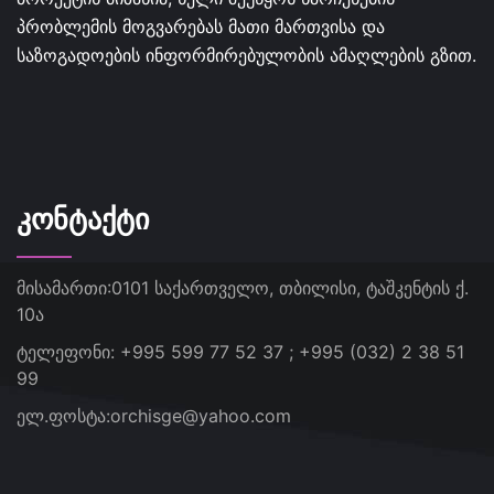
პრობლემის მოგვარებას მათი მართვისა და
საზოგადოების ინფორმირებულობის ამაღლების გზით.
ᲙᲝᲜᲢᲐᲥᲢᲘ
მისამართი:
0101 საქართველო, თბილისი, ტაშკენტის ქ.
10ა
ტელეფონი:
+995 599 77 52 37 ; +995 (032) 2 38 51
99
ელ.ფოსტა:
orchisge@yahoo.com