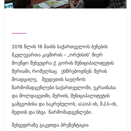
2016 წლის 18 მაისს საქართველოს ბუნების
მკვლევართა კავშირის – „ორქისის“ მიერ
მოეწყო შეხვედრა ქ. გორის მუნიციპალიტეტის
მერიაში, რომელსაც ესწრებოდნენ: მერის
მოადგილე, შვედეთის საელჩოს
წარმომადგენლები საქართველოში, უკრაინასა
და მოლდავეთში, მერიის, მუნიციპალიტეტის
გამგეობისა და საკრებულოს, ა(ა)იპ-ის, შ.პ.ს-ის,
მედიის და სხვა წარმომადგენლები.
შეხვედრაზე გაკეთდა პრეზენტაცია