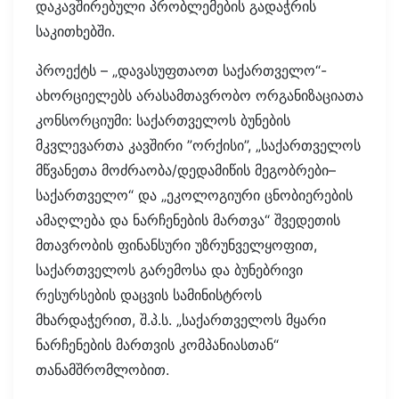
დაკავშირებული პრობლემების გადაჭრის
საკითხებში.
პროექტს – „დავასუფთაოთ საქართველო“-
ახორციელებს არასამთავრობო ორგანიზაციათა
კონსორციუმი: საქართველოს ბუნების
მკვლევართა კავშირი ”ორქისი”, „საქართველოს
მწვანეთა მოძრაობა/დედამიწის მეგობრები–
საქართველო“ და „ეკოლოგიური ცნობიერების
ამაღლება და ნარჩენების მართვა“ შვედეთის
მთავრობის ფინანსური უზრუნველყოფით,
საქართველოს გარემოსა და ბუნებრივი
რესურსების დაცვის სამინისტროს
მხარდაჭერით, შ.პ.ს. „საქართველოს მყარი
ნარჩენების მართვის კომპანიასთან“
თანამშრომლობით.