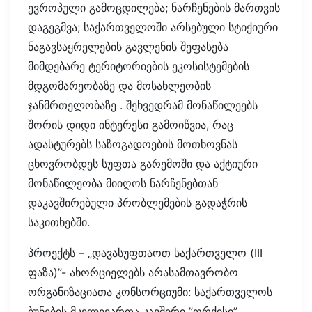
ევროპული გამოცდილება; ნარჩენების მართვის
დაგეგმვა; საქართველოში არსებული სტიქიური
ნაგავსაყრელების გავლენის შეფასება
მიმდებარე ტერიტორიების ეკოსისტემების
მდგომარეობაზე და მოსახლეობის
ჯანმრთელობაზე . შეხვედრამ მონაწილეებს
შორის დიდი ინტერესი გამოიწვია, რაც
ადასტურებს საზოგადოების მოთხოვნას
ცხოვრობდეს სუფთა გარემოში და აქტიური
მონაწილეობა მიიღოს ნარჩენებთან
დაკავშირებული პრობლემების გადაჭრის
საკითხებში.
პროექტს – „დავასუფთაოთ საქართველო (III
ფაზა)”- ახორციელებს არასამთავრობო
ორგანიზაციათა კონსორციუმი: საქართველოს
ბუნების მკვლევართა კავშირი ”ორქისი”,