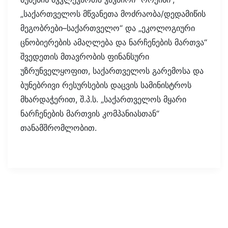
„საქართველოს მწვანეთა მოძრაობა/დედამიწის
მეგობრები–საქართველო“ და „ეკოლოგიური
ცნობიერების ამაღლება და ნარჩენების მართვა“
შვედეთის მთავრობის ფინანსური
უზრუნველყოფით, საქართველოს გარემოსა და
ბუნებრივი რესურსების დაცვის სამინისტროს
მხარდაჭერით, შ.პ.ს. „საქართველოს მყარი
ნარჩენების მართვის კომპანიასთან“
თანამშრომლობით.