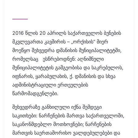
2016 წლის 20 აპრილს საქართველოს ბუნების
მკვლევართა კავშირის – „ორქისის“ მიერ
მოეწყო შეხვედრა დმანისის მუნიციპალიტეტში,
რომელსაც ესწრებოდნენ: აღნიშნული
მუნიციპალიტეტის გამგეობისა და საკრებულოს,
იფნარის, ყარაბულახის, ქ. დმანისის და სხვა
ადმინისტრაციული ერთეულების
წარმომადგენლები.
შეხვედრაზე განხილული იქნა შემდეგი
საკითხები: ნარჩენების მართვა საქართველოში,
საკანონმდებლო მოთხოვნები; ნარჩენების
მართვის საერთაშორისო ვალდებულებები და