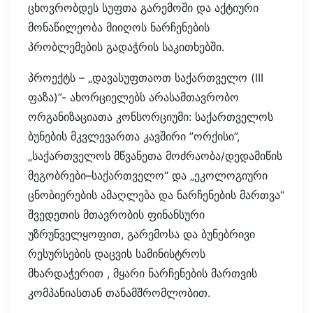
ცხოვრობდეს სუფთა გარემოში და აქტიური
მონაწილეობა მიიღოს ნარჩენების
პრობლემების გადაჭრის საკითხებში.
პროექტს – „დავასუფთაოთ საქართველო (III
ფაზა)”- ახორციელებს არასამთავრობო
ორგანიზაციათა კონსორციუმი: საქართველოს
ბუნების მკვლევართა კავშირი ”ორქისი”,
„საქართველოს მწვანეთა მოძრაობა/დედამიწის
მეგობრები–საქართველო“ და „ეკოლოგიური
ცნობიერების ამაღლება და ნარჩენების მართვა“
შვედეთის მთავრობის ფინანსური
უზრუნველყოფით, გარემოსა და ბუნებრივი
რესურსების დაცვის სამინისტროს
მხარდაჭერით , მყარი ნარჩენების მართვის
კომპანიასთან თანამშრომლობით.