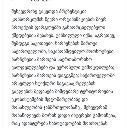
შეხვედრაზე გაკეთდა პრეზენტაცია
კონსორციუმის წევრი ორგანიზაციების მიერ
პროექტის ფარგლებში განხორციელებული
ქმედებების შესახებ. განხილული იქნა, აგრეთვე,
შემდეგი საკითხები: ნარჩენების მართვა
საქართველოში, საკანონმდებლო მოთხოვნები;
ნარჩენების მართვის საერთაშორისო
ვალდებულებები და ევროპული გამოცდილება;
ნარჩენების მართვის დაგეგმვა; საქართველოში
არსებული სტიქიური ნაგავსაყრელების
გავლენის შეფასება მიმდებარე ტერიტორიების
ეკოსისტემების მდგომარეობაზე და
მოსახლეობის ჯანმრთელობაზე . შეხვედრამ
მონაწილეებს შორის დიდი ინტერესი გამოიწვია,
რაც ადასტურებს საზოგადოების მოთხოვნას