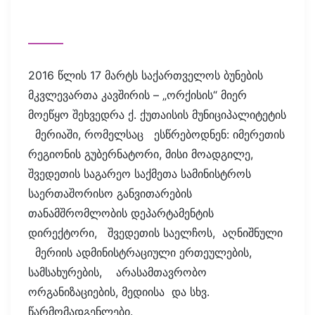
2016 წლის 17 მარტს საქართველოს ბუნების
მკვლევართა კავშირის – „ორქისის“ მიერ
მოეწყო შეხვედრა ქ. ქუთაისის მუნიციპალიტეტის
მერიაში, რომელსაც ესწრებოდნენ: იმერეთის
რეგიონის გუბერნატორი, მისი მოადგილე,
შვედეთის საგარეო საქმეთა სამინისტროს
საერთაშორისო განვითარების
თანამშრომლობის დეპარტამენტის
დირექტორი, შვედეთის საელჩოს, აღნიშნული
მერიის ადმინისტრაციული ერთეულების,
სამსახურების, არასამთავრობო
ორგანიზაციების, მედიისა და სხვ.
წარმომადგენლები.