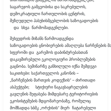
საგარეჯოს გამგეობისა და საკრებულოს,
დემოკრატიული ჩართულობის ცენტრის,
შეზღუდული პასუხისმგებლობის საზოგადოების
და სხვა წარმომადგენლები.
შეხვედრის მიზანს წარმოადგენდა
საზოგადოების ცნობიერების ამაღლება ნარჩენების მ
სფეროში და გარემოს დაბინძურებასთან
დაკავშირებული ეკოლოგიური პრობლემების
გაცნობა. სემინარზე განხილული იქნა შემდეგი
საკითხები: საქართველოს კანონის –
„ნარჩენების მართვის კოდექსის“ – ძირითადი
ასპექტები; სტიქიური ნაგავსაყრელების
გავლენის შეფასება მიმდებარე ტერიტორიების
ეკოსისტემების მდგომარეობაზე, რომელიც
მომზადდა სბმკ „ორქისის“ მიერ ჩატარებული