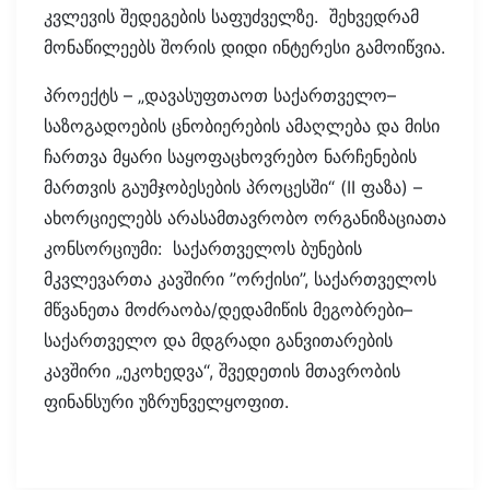
კვლევის შედეგების საფუძველზე. შეხვედრამ
მონაწილეებს შორის დიდი ინტერესი გამოიწვია.
პროექტს – „დავასუფთაოთ საქართველო–
საზოგადოების ცნობიერების ამაღლება და მისი
ჩართვა მყარი საყოფაცხოვრებო ნარჩენების
მართვის გაუმჯობესების პროცესში“ (II ფაზა) –
ახორციელებს არასამთავრობო ორგანიზაციათა
კონსორციუმი: საქართველოს ბუნების
მკვლევართა კავშირი ”ორქისი”, საქართველოს
მწვანეთა მოძრაობა/დედამიწის მეგობრები–
საქართველო და მდგრადი განვითარების
კავშირი „ეკოხედვა“, შვედეთის მთავრობის
ფინანსური უზრუნველყოფით.