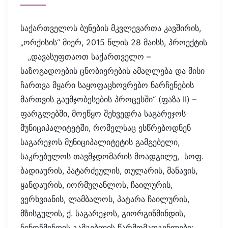
საქართველოს ბუნების მკვლევართა კავშირის,
„ორქისის“ მიერ, 2015 წლის 28 მაისს, პროექტის
„დავასუფთაოთ საქართველო –
საზოგადოების ცნობიერების ამაღლება და მისი
ჩართვა მყარი საყოფაცხოვრებო ნარჩენების
მართვის გაუმჯობესების პროცესში“ (ფაზა II) –
ფარგლებში, მოეწყო შეხვედრა საგარეჯოს
მუნიციპალიტეტში, რომელსაც ესწრებოდნენ
საგარეჯოს მუნიციპალიტეტის გამგებელი,
საკრებულოს თავმჯდომარის მოადგილე, სოფ.
ბადიაურის, პატარძეულის, თულარის, მანავის,
ყანდაურის, იორმუღანლოს, ჩაილურის,
ვერხვიანის, ლამბალოს, პატარა ჩაილურის,
მზისგულის, ქ. საგარეჯოს, გიორგიწმინდის,
ნინოწმინდის გამგებლის წარმომადგენლები;