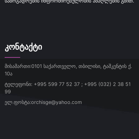
საზოგადოების ინფორმირებულობის ამაღლების გზით.
ᲙᲝᲜᲢᲐᲥᲢᲘ
მისამართი:
0101 საქართველო, თბილისი, ტაშკენტის ქ.
10ა
ტელეფონი:
+995 599 77 52 37 ; +995 (032) 2 38 51
99
ელ.ფოსტა:
orchisge@yahoo.com