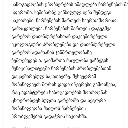
საზოგადოების ცნობიერების ამაღლება ნარჩენების მ
სფეროში. სემინარზე განხილულ იქნა შემდეგი
საკითხები: ნარჩენების მართვის საერთაშორისო
გამოცდილება, ნარჩენების მართვის დაგეგმვა,
გარემოს დაბინძურებასთან დაკავშირებული
ეკოლოგიური პრობლემები და დაბინძურებული
გარემოს ადამიანის ჯანმრთელობაზე
ზემოქმედებ ა. გაიმართა მსჯელობა ყაზბეგის
მუნიციპალიტეტში ნარჩენების პრობლემებთან
დაკავშირებულ საკითხებზე. შეხვედრამ
მონაწილეებს შორის დიდი ინტერესი გამოიწვია,
რაც ადასტურებს საზოგადოების მოთხოვნას
ცხოვრობდეს სუფთა გარემოში და აქტიური
მონაწილეობა მიიღოს ნარჩენების
პრობლემების გადაჭრის საკითხში.