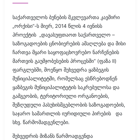
საქართველოს ბუნების მკვლევართა კავშირი
„ორქისი“-ს მიერ, 2014 წლის 4 ივნისს
პროექტის „დავასუფთაოთ საქართველო –
საზოგადოების ცნობიერების ამაღლება და მისი
ჩართვა მყარი საყოფაცხოვრებო ნარჩენების
მართვის გაუმჯობესების პროცესში“ (ფაზა II)
ფარგლებში, მოეწყო შეხვედრა ყაზბეგის
მუნიციპალიტეტში, რომელსაც ესწრებოდნენ
ყაზბეგის მუნიციპალიტეტის საკრებულოსა და
გამგეობის, ტერიტორიული ორგანოების,
შეზღუდული პასუხისმგებლობის საზოგადოების,
საჯარო სამართლის იურიდიული პირების და
სხვ. წარმომადგენლები.
შეხვედრის მიზანს წარმოადგენდა