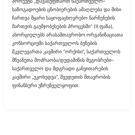
პროექტს „დავასუფთაოთ საქართველო–
საზოგადოების ცნობიერების ამაღლება და მისი
ჩართვა მყარი საყოფაცხოვრებო ნარჩენების
მართვის გაუმჯობესების პროცესში“ (II ფაზა),
ახორციელებს არასამთავრობო ორგანიზაციათა
კონსორციუმი საქართველოს ბუნების
მკვლევართა კავშირი ”ორქისი”, საქართველოს
მწვანეთა მოძრაობა/დედამიწის მეგობრები–
საქართველო და მდგრადი განვითარების
კავშირი „ეკოხედვა“, შვედეთის მთავრობის
ფინანსური უზრუნველყოფით.