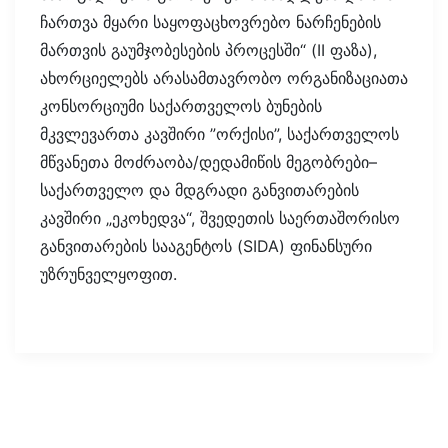
ჩართვა მყარი საყოფაცხოვრებო ნარჩენების
მართვის გაუმჯობესების პროცესში“ (II ფაზა),
ახორციელებს არასამთავრობო ორგანიზაციათა
კონსორციუმი საქართველოს ბუნების
მკვლევართა კავშირი ”ორქისი”, საქართველოს
მწვანეთა მოძრაობა/დედამიწის მეგობრები–
საქართველო და მდგრადი განვითარების
კავშირი „ეკოხედვა“, შვედეთის საერთაშორისო
განვითარების სააგენტოს (SIDA) ფინანსური
უზრუნველყოფით.