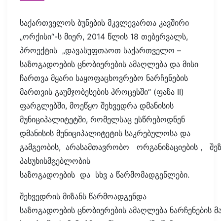
საქართველოს ბუნების მკვლევართა კავშირი
„ორქისი“-ს მიერ, 2014 წლის 18 თებერვალს,
პროექტის „დავასუფთაოთ საქართველო –
საზოგადოების ცნობიერების ამაღლება და მისი
ჩართვა მყარი საყოფაცხოვრებო ნარჩენების
მართვის გაუმჯობესების პროცესში“ (ფაზა II)
ფარგლებში, მოეწყო შეხვედრა დმანისის
მუნიციპალიტეტში, რომელსაც ესწრებოდნენ
დმანისის მუნიციპალიტეტის საკრებულოსა და
გამგეობის, არასამთავრობო ორგანიზაციების , შ
პასუხისმგებლობის
საზოგადოების და სხვ ა წარმომადგენლები.
შეხვედრის მიზანს წარმოადგენდა
საზოგადოების ცნობიერების ამაღლება ნარჩენების მ