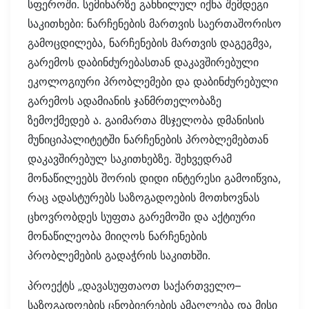
სფეროში. სემინარზე განხილულ იქნა შემდეგი
საკითხები: ნარჩენების მართვის საერთაშორისო
გამოცდილება, ნარჩენების მართვის დაგეგმვა,
გარემოს დაბინძურებასთან დაკავშირებული
ეკოლოგიური პრობლემები და დაბინძურებული
გარემოს ადამიანის ჯანმრთელობაზე
ზემოქმედებ ა. გაიმართა მსჯელობა დმანისის
მუნიციპალიტეტში ნარჩენების პრობლემებთან
დაკავშირებულ საკითხებზე. შეხვედრამ
მონაწილეებს შორის დიდი ინტერესი გამოიწვია,
რაც ადასტურებს საზოგადოების მოთხოვნას
ცხოვრობდეს სუფთა გარემოში და აქტიური
მონაწილეობა მიიღოს ნარჩენების
პრობლემების გადაჭრის საკითხში.
პროექტს „დავასუფთაოთ საქართველო–
საზოგადოების ცნობიერების ამაღლება და მისი