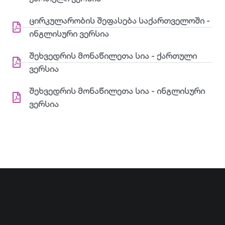
ცირკულარობის შეფასება საქართველოში -
ინგლისური ვერსია
შეხვედრის მონაწილეთა სია - ქართული
ვერსია
შეხვედრის მონაწილეთა სია - ინგლისური
ვერსია