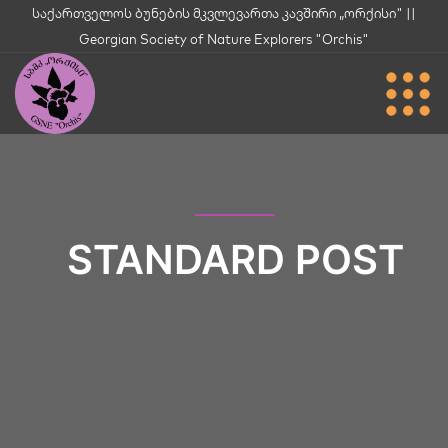
საქართველოს ბუნების მკვლევართა კავშირი „ორქისი" ||
Georgian Society of Nature Explorers "Orchis"
STANDARD POST