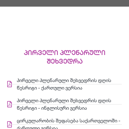
პირველი პლენარული
შეხვედრა
პირველი პლენარული შეხვედრის დღის
წესრიგი - ქართული ვერსია
პირველი პლენარული შეხვედრის დღის
წესრიგი - ინგლისური ვერსია
ცირკულარობის შეფასება საქართველოში -
ქართული ვერსია